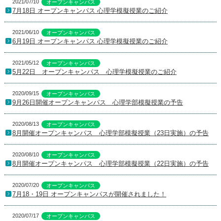
2021/07/10
オープンキャンパス
7月18日 オープンキャンパス 心理学模擬授業のご紹介
2021/06/10
オープンキャンパス
6月19日 オープンキャンパス 心理学模擬授業のご紹介
2021/05/12
オープンキャンパス
5月22日 オープンキャンパス 心理学模擬授業のご紹介
2020/09/15
オープンキャンパス
9月26日開催オープンキャンパス 心理学部模擬授業の予告
2020/08/13
オープンキャンパス
8月開催オープンキャンパス 心理学部模擬授業（23日実施）の予告
2020/08/10
オープンキャンパス
8月開催オープンキャンパス 心理学部模擬授業（22日実施）の予告
2020/07/20
オープンキャンパス
7月18・19日 オープンキャンパスが開催されました！
2020/07/17
オープンキャンパス