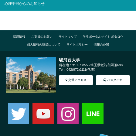
心理学部からのお知らせ
採用情報
ご支援のお願い
サイトマップ
学生ポータルサイト ポタロウ
個人情報の取扱について
サイトポリシー
情報の公開
駿河台大学
所在地：〒357-8555 埼玉県飯能市阿須698
Tel：042(972)1111(代表)
交通アクセス
バスダイヤ