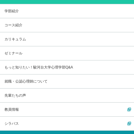
学部紹介
コース紹介
カリキュラム
ゼミナール
もっと知りたい！駿河台大学心理学部Q&A
就職・公認心理師について
先輩たちの声
教員情報
シラバス