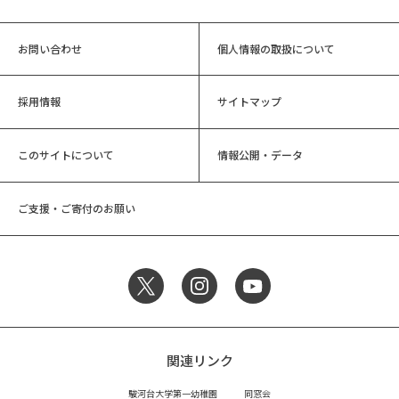
お問い合わせ
個人情報の取扱について
採用情報
サイトマップ
このサイトについて
情報公開・データ
ご支援・ご寄付のお願い
関連リンク
駿河台大学第一幼稚園
同窓会