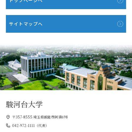
トップページへ
サイトマップへ
駿河台大学
〒357-8555 埼玉県飯能市阿須698
042-972-1111（代表）