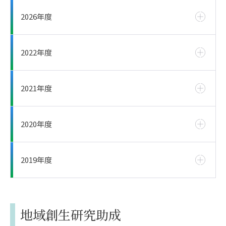
2026年度
2022年度
2021年度
2020年度
2019年度
地域創生研究助成