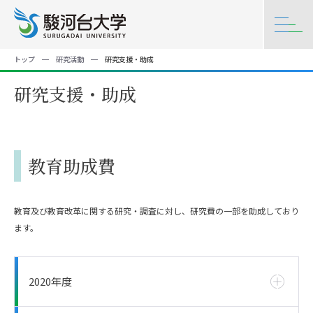
トップ
研究活動
研究支援・助成
研究支援・助成
教育助成費
教育及び教育改革に関する研究・調査に対し、研究費の一部を助成しており
ます。
2020年度