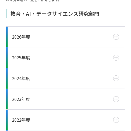
教育・AI・データサイエンス研究部門
2026年度
2025年度
2024年度
2023年度
2022年度