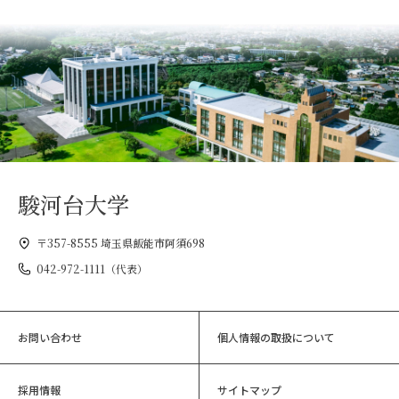
駿河台大学
〒357-8555 埼玉県飯能市阿須698
042-972-1111（代表）
お問い合わせ
個人情報の取扱について
採用情報
サイトマップ