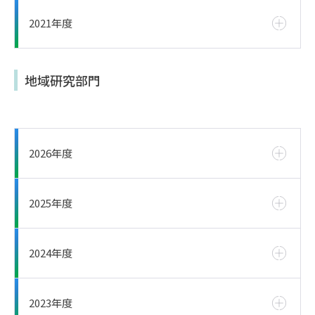
2021年度
地域研究部門
2026年度
2025年度
2024年度
2023年度