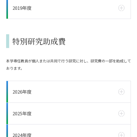
2019年度
特別研究助成費
本学専任教員が個人または共同で行う研究に対し、研究費の一部を助成して
おります。
2026年度
2025年度
2024年度