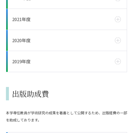
2021年度
2020年度
2019年度
出版助成費
本学専任教員が学術研究の成果を著書として公開するため、出版経費の一部
を助成しております。