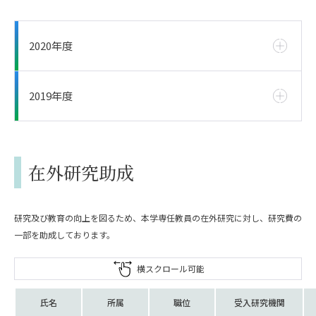
2020年度
2019年度
在外研究助成
研究及び教育の向上を図るため、本学専任教員の在外研究に対し、研究費の
一部を助成しております。
横スクロール可能
氏名
所属
職位
受入研究機関