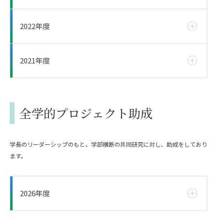
2022年度
2021年度
全学的プロジェクト助成
学長のリーダーシップのもと、学部横断の共同研究に対し、助成をしており
ます。
2026年度