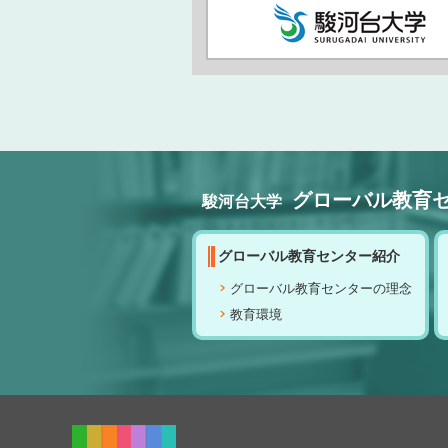
グローバル教育
駿河台大学
グローバル教育センター紹介
グローバル教育センターの理念
教育環境