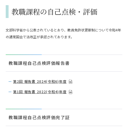
教職課程の自己点検・評価
文部科学省から公表されているとおり、教員免許状更新制について令和4年
の通常国会で法改正が承認されております。
教職課程自己点検評価報告書
第2回
報告書 2024(令和6)年度
第1回
報告書 2022(令和4)年度
教職課程自己点検評価完了証