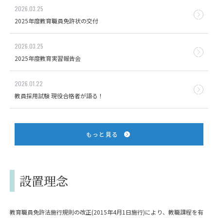
2026.03.25
2025年度教育職員免許状の交付
2026.03.25
2025年度教育実習報告会
2026.01.22
教員採用試験 現役合格者が語る！
もっと見る
設置理念
教育職員免許法施行規則の改正(2015年4月1日施行)により、教職課程を有