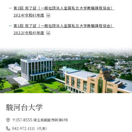
第2回 完了証（一般社団法人全国私立大学教職課程協会）
2024(令和6)年度
第1回 完了証（一般社団法人全国私立大学教職課程協会）
2022(令和4)年度
駿河台大学
〒357-8555 埼玉県飯能市阿須698
042-972-1111（代表）