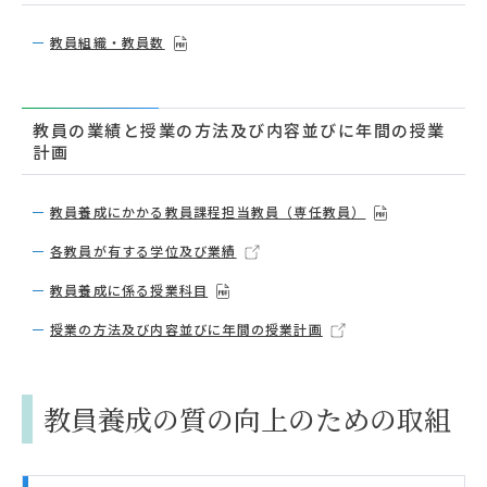
教員組織・教員数
教員の業績と授業の方法及び内容並びに年間の授業
計画
教員養成にかかる教員課程担当教員（専任教員）
各教員が有する学位及び業績
教員養成に係る授業科目
授業の方法及び内容並びに年間の授業計画
教員養成の質の向上のための取組