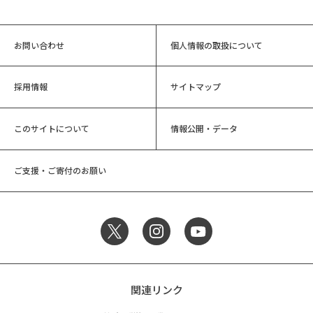
お問い合わせ
個人情報の取扱について
採用情報
サイトマップ
このサイトについて
情報公開・データ
ご支援・ご寄付のお願い
関連リンク