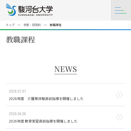
トップ
学部・研究科
教職課程
教職課程
NEWS
2026.07.07
2026年度 介護等体験直前指導を開催しました
2026.06.06
2026年度 教育実習直前指導を開催しました