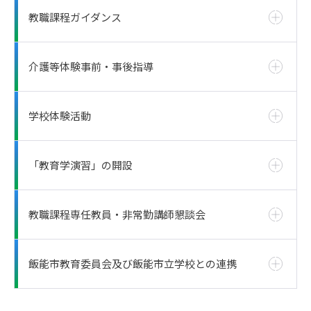
教職課程ガイダンス
介護等体験事前・事後指導
学校体験活動
「教育学演習」の開設
教職課程専任教員・非常勤講師懇談会
飯能市教育委員会及び飯能市立学校との連携