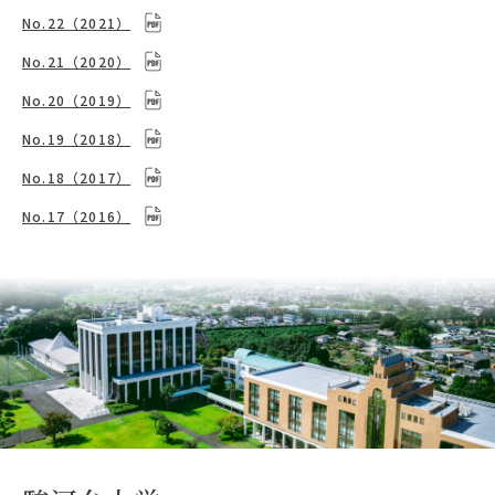
No.22（2021）
No.21（2020）
No.20（2019）
No.19（2018）
No.18（2017）
No.17（2016）