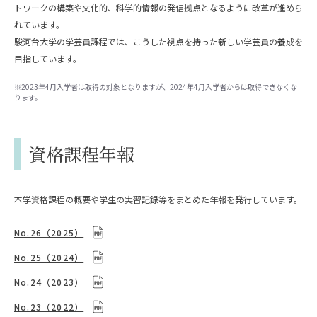
トワークの構築や文化的、科学的情報の発信拠点となるように改革が進めら
れています。
駿河台大学の学芸員課程では、こうした視点を持った新しい学芸員の養成を
目指しています。
※2023年4月入学者は取得の対象となりますが、2024年4月入学者からは取得できなくな
ります。
資格課程年報
本学資格課程の概要や学生の実習記録等をまとめた年報を発行しています。
No.26（2025）
No.25（2024）
No.24（2023）
No.23（2022）