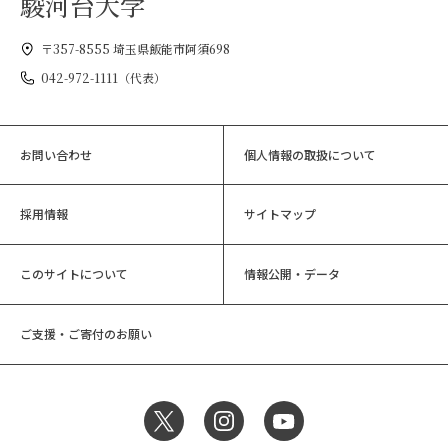
駿河台大学
〒357-8555 埼玉県飯能市阿須698
042-972-1111（代表）
お問い合わせ
個人情報の取扱について
採用情報
サイトマップ
このサイトについて
情報公開・データ
ご支援・ご寄付のお願い