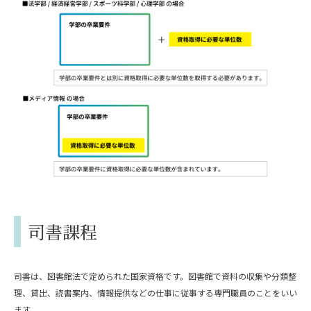
司書課程
司書は、図書館法で定められた国家資格です。図書館で資料の収集や分類整
理、貸出、読書案内、情報提供などの仕事に従事する専門職員のことをいい
ます。