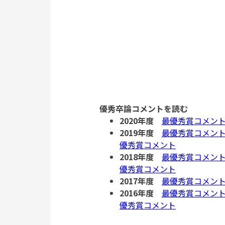
優秀卒論コメントを読む
2020年度
最優秀賞コメン
2019年度
最優秀賞コメン
優秀賞コメント
2018年度
最優秀賞コメン
優秀賞コメント
2017年度
最優秀賞コメン
2016年度
最優秀賞コメン
優秀賞コメント