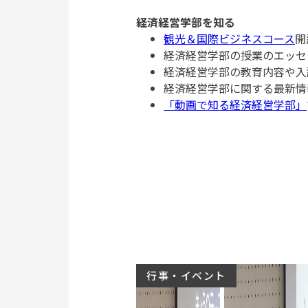
経済経営学部を知る
観光＆国際ビジネスコース
開
経済経営学部の授業のエッセ
経済経営学部の教育内容や入
経済経営学部に関する最新情
「動画で知る経済経営学部」
行事・イベント