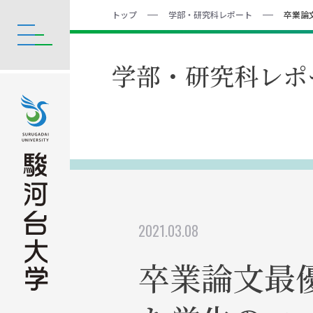
トップ
学部・研究科レポート
卒業論
学部・研究科レポ
2021.03.08
卒業論文最