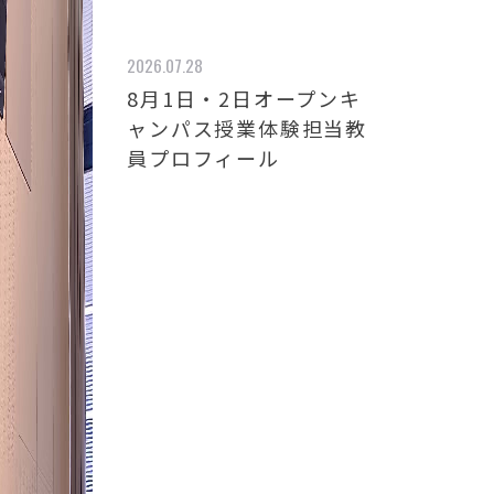
2026.07.28
8月1日・2日オープンキ
ャンパス授業体験担当教
員プロフィール