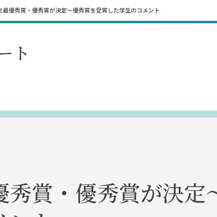
文最優秀賞・優秀賞が決定～優秀賞を受賞した学生のコメント
ート
優秀賞・優秀賞が決定