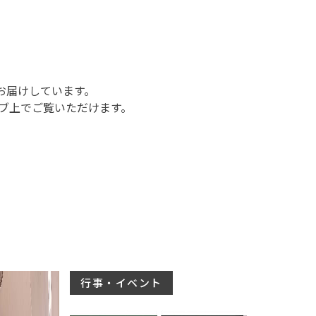
お届けしています。
ブ上でご覧いただけます。
行事・イベント