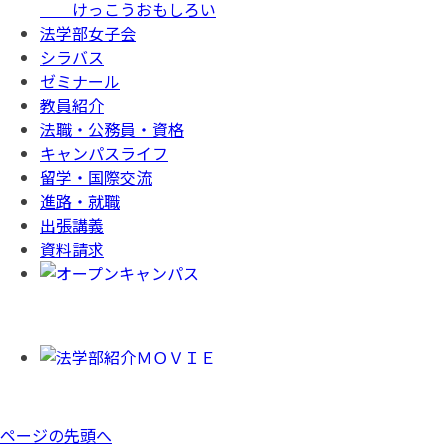
けっこうおもしろい
法学部女子会
シラバス
ゼミナール
教員紹介
法職・公務員・資格
キャンパスライフ
留学・国際交流
進路・就職
出張講義
資料請求
ページの先頭へ