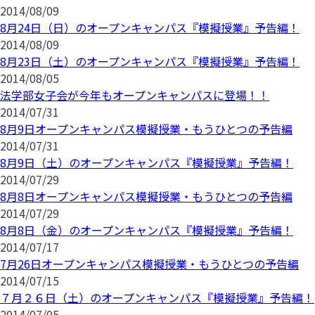
2014/08/09
8月24日（日）のオープンキャンパス『模擬授業』予告編！
2014/08/09
8月23日（土）のオープンキャンパス『模擬授業』予告編！
2014/08/05
法学部女子会が今年もオープンキャンパスに登場！！
2014/07/31
8月9日オープンキャンパス模擬授業・もうひとつの予告編
2014/07/31
8月9日（土）のオープンキャンパス『模擬授業』予告編！
2014/07/29
8月8日オープンキャンパス模擬授業・もうひとつの予告編
2014/07/29
8月8日（金）のオープンキャンパス『模擬授業』予告編！
2014/07/17
7月26日オープンキャンパス模擬授業・もうひとつの予告編
2014/07/15
７月２６日（土）のオープンキャンパス『模擬授業』予告編！
2014/07/05