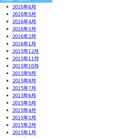
2016年6月
2016年5月
2016年4月
2016年3月
2016年2月
2016年1月
2015年12月
2015年11月
2015年10月
2015年9月
2015年8月
2015年7月
2015年6月
2015年5月
2015年4月
2015年3月
2015年2月
2015年1月