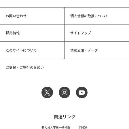
お問い合わせ
個人情報の取扱について
採用情報
サイトマップ
このサイトについて
情報公開・データ
ご支援・ご寄付のお願い
関連リンク
駿河台大学第一幼稚園
同窓会