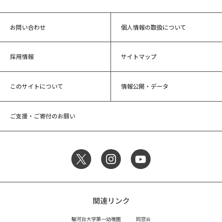
お問い合わせ
個人情報の取扱について
採用情報
サイトマップ
このサイトについて
情報公開・データ
ご支援・ご寄付のお願い
関連リンク
駿河台大学第一幼稚園
同窓会