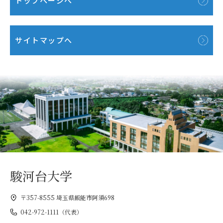
トップページへ
サイトマップへ
駿河台大学
〒357-8555 埼玉県飯能市阿須698
042-972-1111（代表）