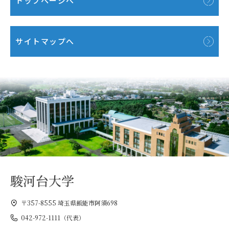
トップページへ
サイトマップへ
駿河台大学
〒357-8555 埼玉県飯能市阿須698
042-972-1111（代表）