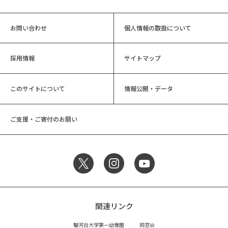
お問い合わせ
個人情報の取扱について
採用情報
サイトマップ
このサイトについて
情報公開・データ
ご支援・ご寄付のお願い
関連リンク
駿河台大学第一幼稚園
同窓会