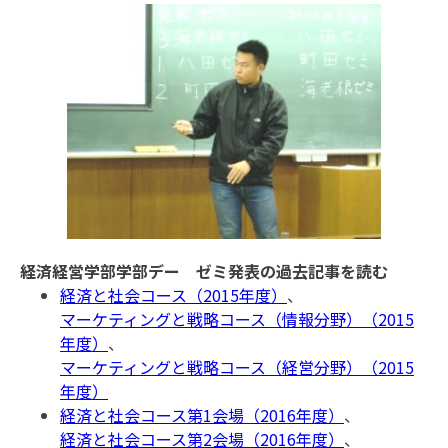
経済経営学部学部デー ゼミ発表の過去記事を読む
経済と社会コース（2015年度）
、
マーケティングと戦略コース（情報分野）（2015
年度）
、
マーケティングと戦略コース（経営分野）（2015
年度）
経済と社会コース第1会場（2016年度）
、
経済と社会コース第2会場（2016年度）
、