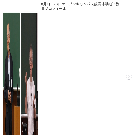
8月1日・2日オープンキャンパス授業体験担当教
員プロフィール