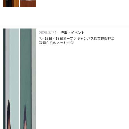
2026.07.24
行事・イベント
7月18日・19日オープンキャンパス授業体験担当
教員からのメッセージ