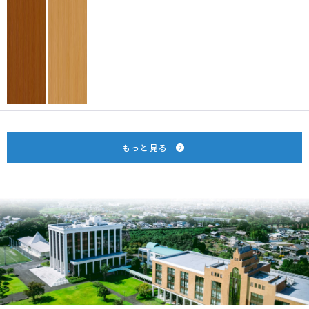
もっと見る