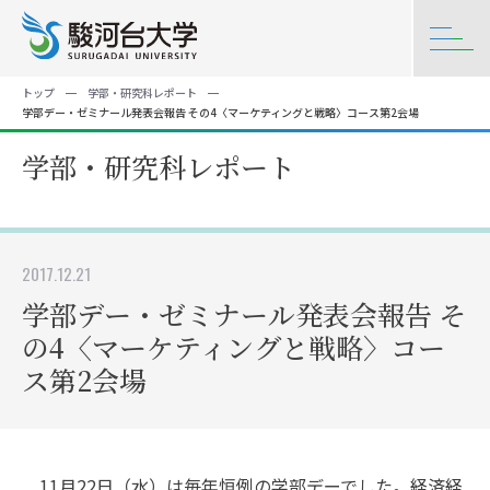
トップ
学部・研究科レポート
学部デー・ゼミナール発表会報告 その4〈マーケティングと戦略〉コース第2会場
学部・研究科レポート
2017.12.21
学部デー・ゼミナール発表会報告 そ
の4〈マーケティングと戦略〉コー
ス第2会場
11月22日（水）は毎年恒例の学部デーでした。経済経