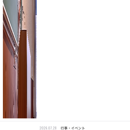
2026.07.28
行事・イベント