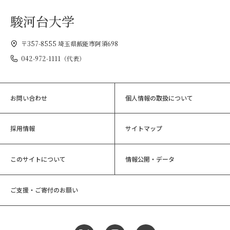
駿河台大学
〒357-8555 埼玉県飯能市阿須698
042-972-1111（代表）
お問い合わせ
個人情報の取扱について
採用情報
サイトマップ
このサイトについて
情報公開・データ
ご支援・ご寄付のお願い