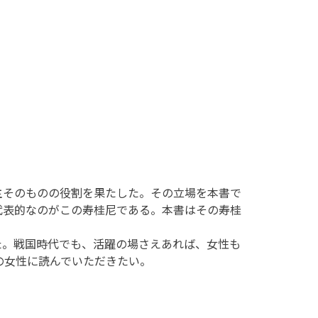
そのものの役割を果たした。その立場を本書で
代表的なのがこの寿桂尼である。本書はその寿桂
。戦国時代でも、活躍の場さえあれば、女性も
の女性に読んでいただきたい。