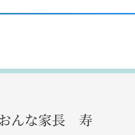
のおんな家長 寿