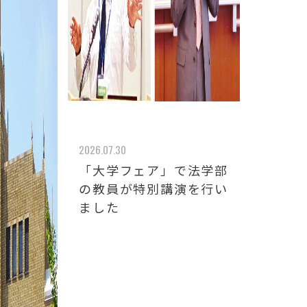
2026.07.30
「大学フェア」で法学部
の教員が特別講演を行い
ました