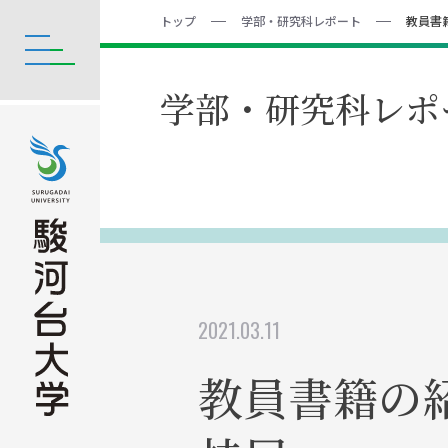
トップ
学部・研究科レポート
教員書籍
学部・研究科レポ
2021.03.11
教員書籍の紹