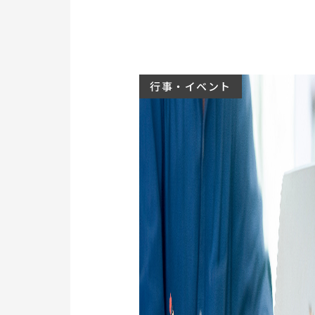
行事・イベント