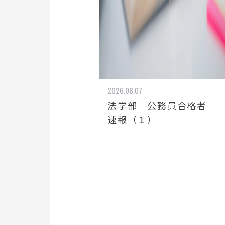
2026.08.07
法学部 公務員合格者
速報（１）