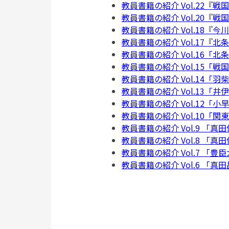
教員書籍の紹介 Vol.22
教員書籍の紹介 Vol.20『
教員書籍の紹介 Vol.18
教員書籍の紹介 Vol.17
教員書籍の紹介 Vol.16「
教員書籍の紹介 Vol.15「
教員書籍の紹介 Vol.14「羽
教員書籍の紹介 Vol.13「
教員書籍の紹介 Vol.12「小
教員書籍の紹介 Vol.10「
教員書籍の紹介 Vol.9 「真
教員書籍の紹介 Vol.8 「真
教員書籍の紹介 Vol.7 「
教員書籍の紹介 Vol.6 「真