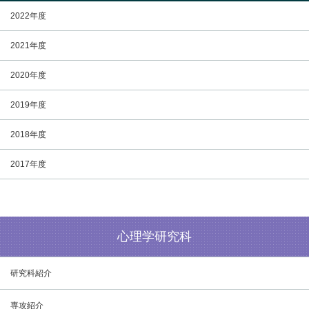
2022年度
2021年度
2020年度
2019年度
2018年度
2017年度
心理学研究科
研究科紹介
専攻紹介