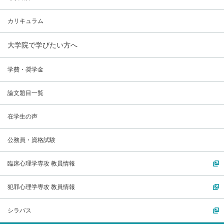
カリキュラム
大学院で学びたい方へ
学費・奨学金
論文題目一覧
在学生の声
公務員・資格試験
臨床心理学専攻 教員情報
犯罪心理学専攻 教員情報
シラバス