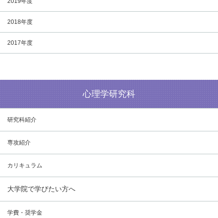
2019年度
2018年度
2017年度
心理学研究科
研究科紹介
専攻紹介
カリキュラム
大学院で学びたい方へ
学費・奨学金