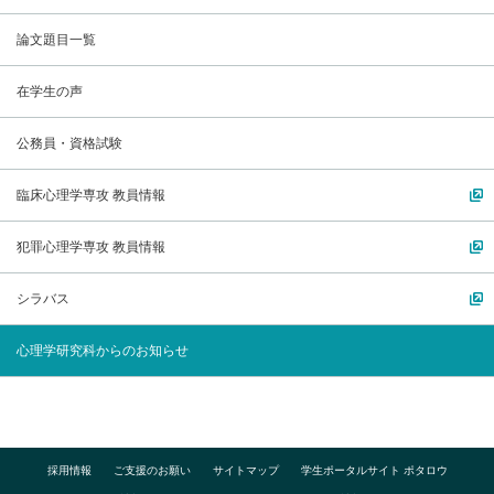
論文題目一覧
在学生の声
公務員・資格試験
臨床心理学専攻 教員情報
犯罪心理学専攻 教員情報
シラバス
心理学研究科からのお知らせ
採用情報
ご支援のお願い
サイトマップ
学生ポータルサイト ポタロウ