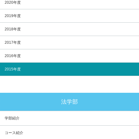
2020年度
2019年度
2018年度
2017年度
2016年度
2015年度
法学部
学部紹介
コース紹介