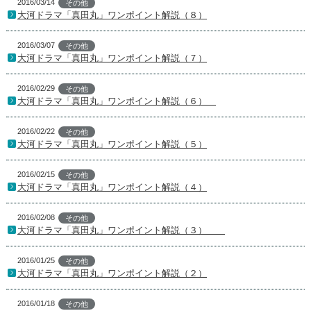
2016/03/14
その他
大河ドラマ「真田丸」ワンポイント解説（８）
2016/03/07
その他
大河ドラマ「真田丸」ワンポイント解説（７）
2016/02/29
その他
大河ドラマ「真田丸」ワンポイント解説（６）
2016/02/22
その他
大河ドラマ「真田丸」ワンポイント解説（５）
2016/02/15
その他
大河ドラマ「真田丸」ワンポイント解説（４）
2016/02/08
その他
大河ドラマ「真田丸」ワンポイント解説（３）
2016/01/25
その他
大河ドラマ「真田丸」ワンポイント解説（２）
2016/01/18
その他