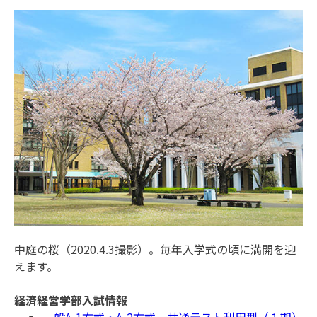
中庭の桜（2020.4.3撮影）。毎年入学式の頃に満開を迎
えます。
経済経営学部入試情報