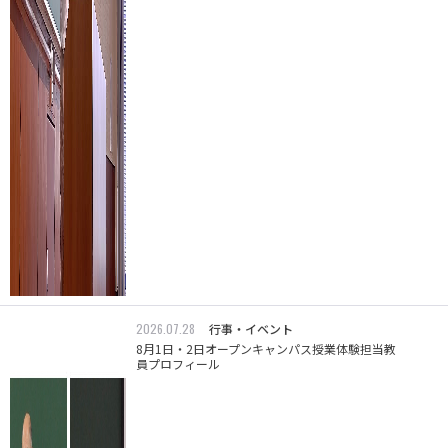
2026.07.28
行事・イベント
8月1日・2日オープンキャンパス授業体験担当教
員プロフィール