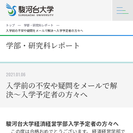
トップ
学部・研究科レポート
入学前の不安や疑問をメールで解決〜入学予定者の方々へ
学部・研究科レポート
2021.01.06
入学前の不安や疑問をメールで解
決〜入学予定者の方々へ
駿河台大学経済経営学部入学予定者の方々へ
この度は合格おめでとうございます。 経済経営学部で