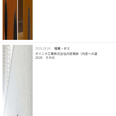
2026.08.04
授業・ゼミ
ダイニチ工業株式会社内定報告（内定への道
2026 その4）