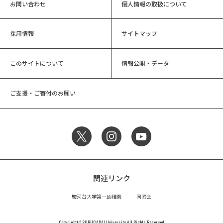
お問い合わせ
個人情報の取扱について
採用情報
サイトマップ
このサイトについて
情報公開・データ
ご支援・ご寄付のお願い
関連リンク
駿河台大学第一幼稚園
同窓会
Copyright(c) SURUGADAI University All Rights Reserved.