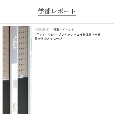
学部レポート
2026.08.07
行事・イベント
8月1日・2日オープンキャンパス授業体験担当教
員からのメッセージ