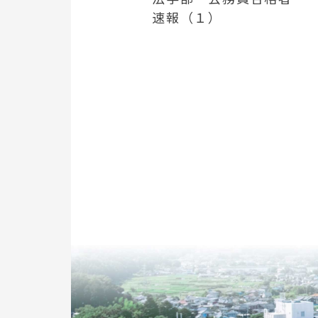
速報（１）