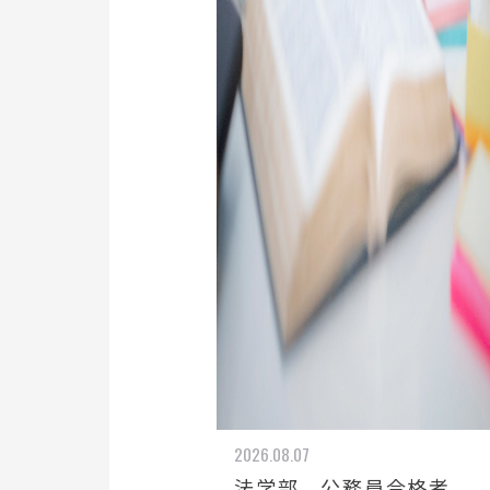
2026.08.07
法学部 公務員合格者