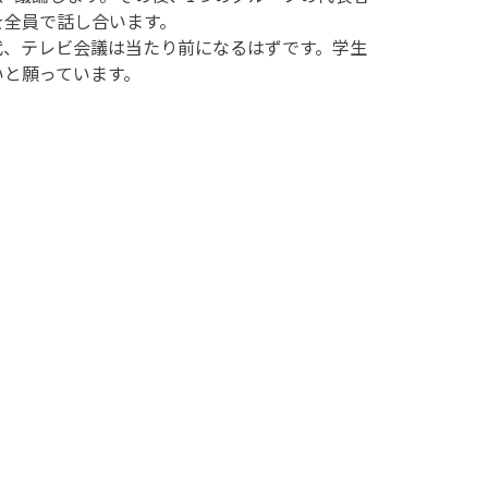
を全員で話し合います。
、テレビ会議は当たり前になるはずです。学生
いと願っています。