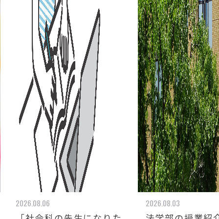
2026.08.06
2026.08.03
「社会科の先生になりた
法学部の授業紹介