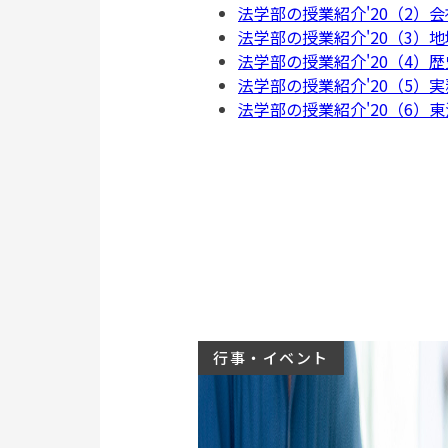
法学部の授業紹介'20（2）
法学部の授業紹介'20（3）
法学部の授業紹介'20（4）歴
法学部の授業紹介'20（5）
法学部の授業紹介'20（6）
行事・イベント