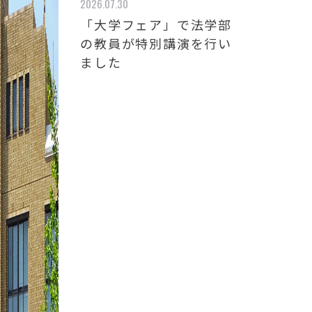
2026.07.30
「大学フェア」で法学部
の教員が特別講演を行い
ました