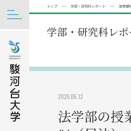
トップ
学部・研究科レポート
法学部
学部・研究科レポ
2020.06.12
法学部の授業