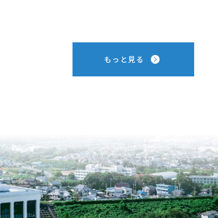
もっと見る