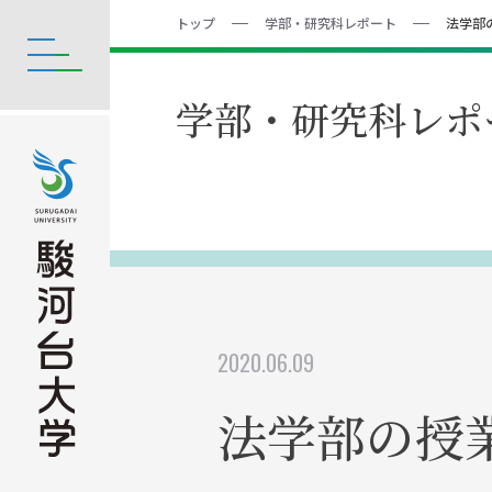
トップ
学部・研究科レポート
法学部
学部・研究科レポ
2020.06.09
法学部の授業