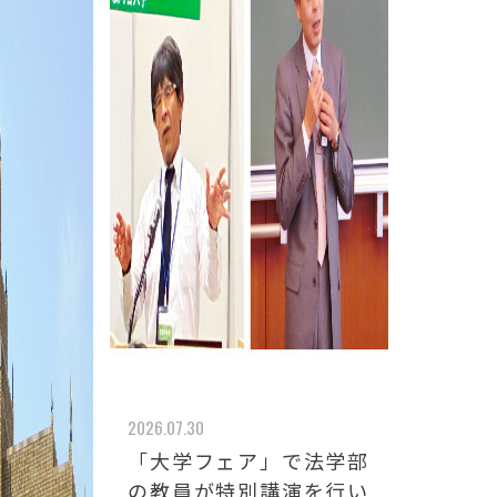
2026.07.30
「大学フェア」で法学部
の教員が特別講演を行い