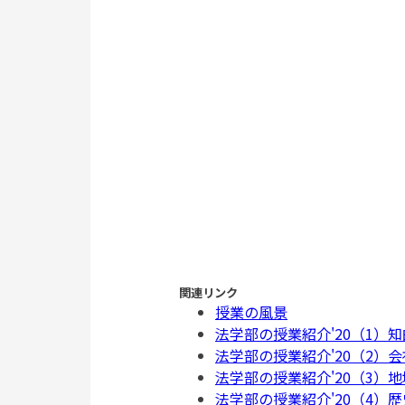
関連リンク
授業の風景
法学部の授業紹介'20（1）
法学部の授業紹介'20（2）
法学部の授業紹介'20（3）
法学部の授業紹介'20（4）歴