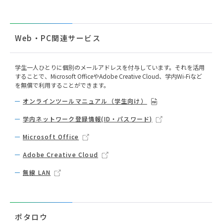
Web・PC関連サービス
学生一人ひとりに個別のメールアドレスを付与しています。それを活用
することで、Microsoft OfficeやAdobe Creative Cloud、学内Wi-Fiなど
を無償で利用することができます。
オンラインツールマニュアル（学生向け）
学内ネットワーク登録情報(ID・パスワード)
Microsoft Office
Adobe Creative Cloud
無線 LAN
ポタロウ