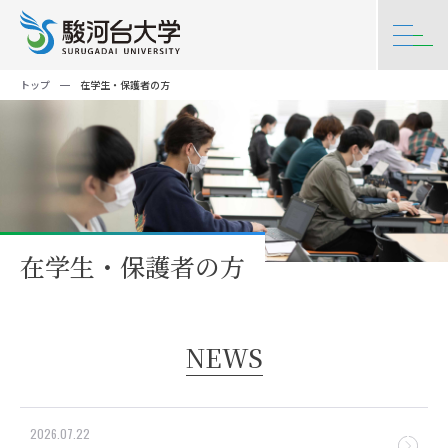
トップ
在学生・保護者の方
在学生・保護者の方
NEWS
2026.07.22