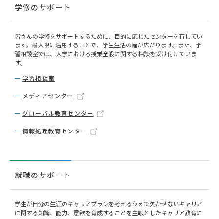
学修のサポート
皆さんの学修をサポートするために、目的に応じたセンターを有してい
ます。最大限に活用することで、学生生活の幅が広がります。また、学
習相談室では、大学における授業全般に関する相談を受け付けていま
す。
学習相談室
メディアセンター
グローバル教育センター
情報処理教育センター
就職のサポート
学生が自分の生涯のキャリアプランを考えるうえで欠かせないキャリア
に関する知識、能力、意欲を育成することを主眼としたキャリア教育に