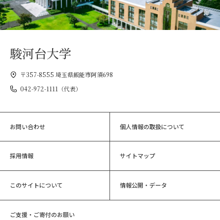
駿河台大学
〒357-8555 埼玉県飯能市阿須698
042-972-1111（代表）
お問い合わせ
個人情報の取扱について
採用情報
サイトマップ
このサイトについて
情報公開・データ
ご支援・ご寄付のお願い