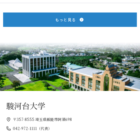
もっと見る
駿河台大学
〒357-8555 埼玉県飯能市阿須698
042-972-1111（代表）