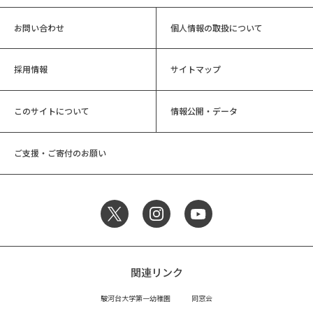
お問い合わせ
個人情報の取扱について
採用情報
サイトマップ
このサイトについて
情報公開・データ
ご支援・ご寄付のお願い
関連リンク
駿河台大学第一幼稚園
同窓会