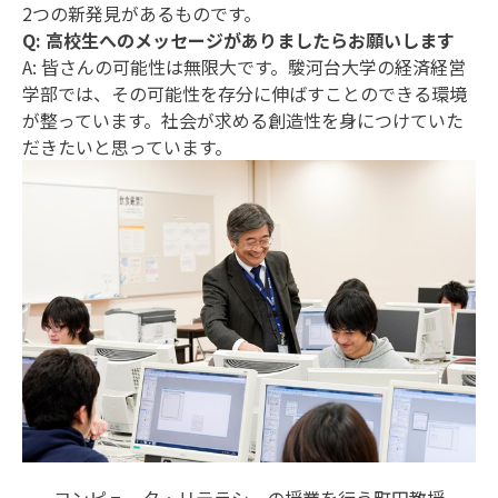
2つの新発見があるものです。
Q: 高校生へのメッセージがありましたらお願いします
A: 皆さんの可能性は無限大です。駿河台大学の経済経営
学部では、その可能性を存分に伸ばすことのできる環境
が整っています。社会が求める創造性を身につけていた
だきたいと思っています。