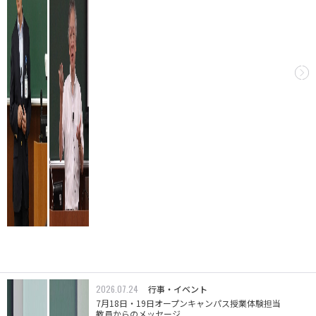
2026.07.24
行事・イベント
7月18日・19日オープンキャンパス授業体験担当
教員からのメッセージ