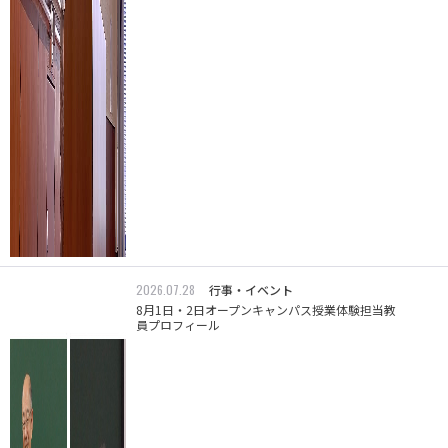
2026.07.28
行事・イベント
8月1日・2日オープンキャンパス授業体験担当教
員プロフィール