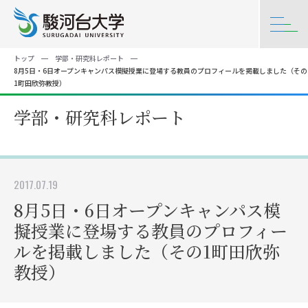
トップ
学部・研究科レポート
8月5日・6日オープンキャンパス模擬授業に登場する教員のプロフィールを掲載しました（その
1町田欣弥教授）
学部・研究科レポート
2017.07.19
8月5日・6日オープンキャンパス模
擬授業に登場する教員のプロフィー
ルを掲載しました（その1町田欣弥
教授）