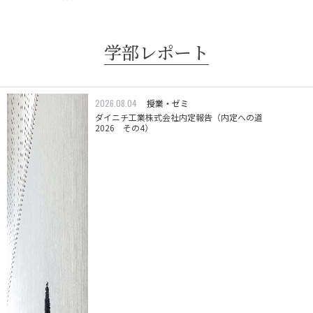
学部レポート
2026.08.04
授業・ゼミ
ダイニチ工業株式会社内定報告（内定への道
2026 その4）