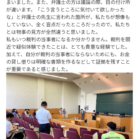
まいました。また、弁護士の方は議論の際、目の付け所
が違います。「こう言うところに気付いて欲しかった
な」と弁護士の先生に言われた箇所が、私たちが想像も
していない、全く盲点だったところだったので、私たち
とは物事の見方が全然違うと思いました。
私もいつ裁判の当事者になるか分かりません。裁判を間
近で疑似体験できたことは、とても貴重な経験でした。
加えて、自分が裁判の当事者にならないためにも、お金
の貸し借りは明確な書類を作るなどして証拠を残すこと
が重要であると感じました。