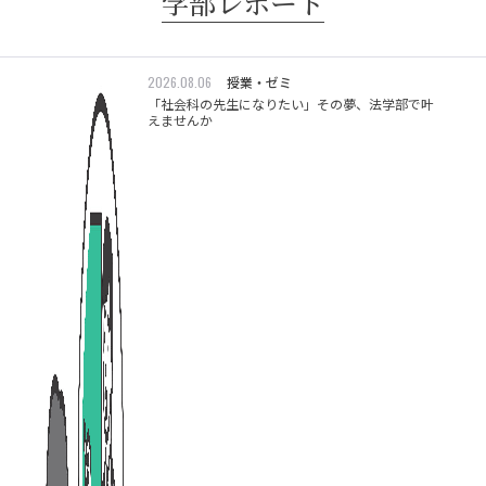
学部レポート
2026.08.06
授業・ゼミ
「社会科の先生になりたい」その夢、法学部で叶
えませんか