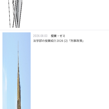
2026.08.03
授業・ゼミ
法学部の授業紹介2026 (2)「刑事政策」