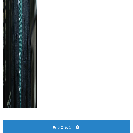
もっと見る