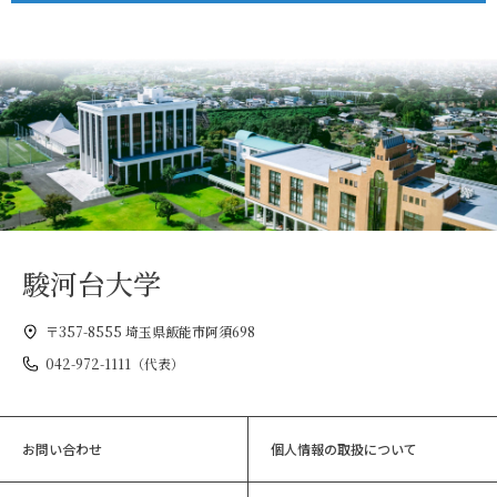
駿河台大学
〒357-8555 埼玉県飯能市阿須698
042-972-1111（代表）
お問い合わせ
個人情報の取扱について