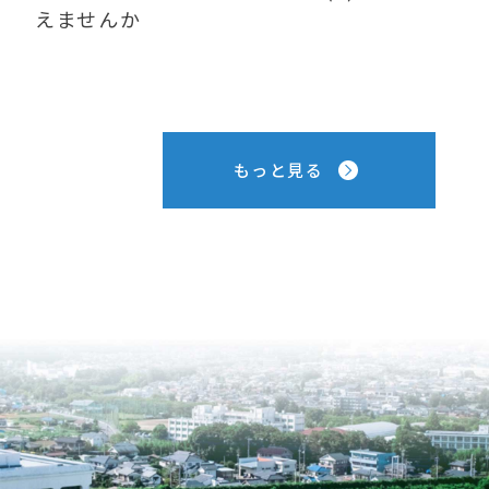
えませんか
もっと見る