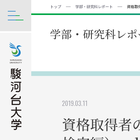
トップ
学部・研究科レポート
資格取
学部・研究科レポ
2019.03.11
資格取得者