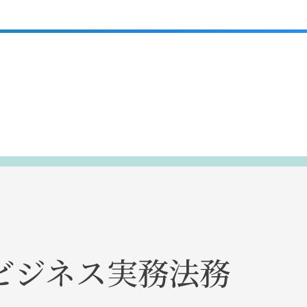
ビジネス実務法務