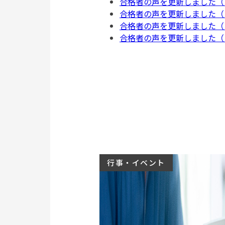
合格者の声を更新しました（ビジ
合格者の声を更新しました（ビジ
合格者の声を更新しました（ビジ
合格者の声を更新しました（ビジ
行事・イベント