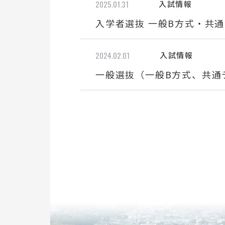
2025.01.31
入試情報
入学者選抜 一般B方式・共通
2024.02.01
入試情報
一般選抜（一般B方式、共通