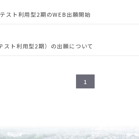
テスト利用型2期のWEB出願開始
テスト利用型2期）の出願について
1