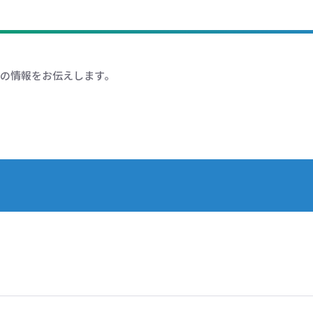
の情報をお伝えします。