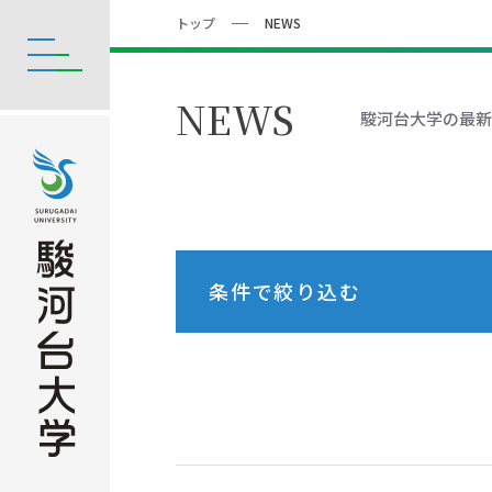
トップ
NEWS
NEWS
駿河台大学の最新
条件で絞り込む