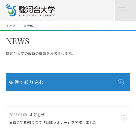
トップ
NEWS
NEWS
駿河台大学の最新の情報をお伝えします。
条件で絞り込む
2026.06.09
お知らせ
父母会定期総会にて「就職セミナー」を開催しました