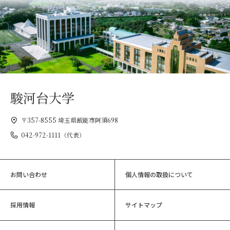
駿河台大学
〒357-8555 埼玉県飯能市阿須698
042-972-1111（代表）
お問い合わせ
個人情報の取扱について
採用情報
サイトマップ