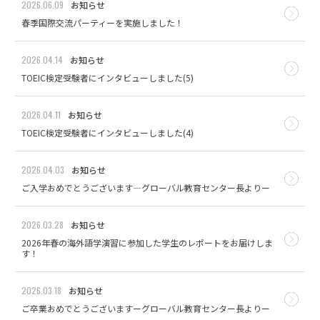
2026.06.09
お知らせ
春季国際交流パーティーを実施しました！
2026.04.14
お知らせ
TOEIC検定受験者にインタビューしました(5)
2026.04.11
お知らせ
TOEIC検定受験者にインタビューしました(4)
2026.04.03
お知らせ
ご入学おめでとうございます―グローバル教育センター長よりー
2026.03.28
お知らせ
2026年春の海外語学演習に参加した学生のレポートをお届けしま
す！
2026.03.18
お知らせ
ご卒業おめでとうございますーグローバル教育センター長よりー