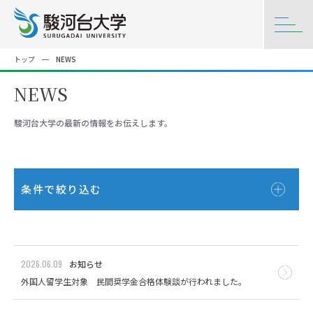
トップ
NEWS
NEWS
駿河台大学の最新の情報をお伝えします。
条件で絞り込む
2026.06.09
お知らせ
外国人留学生対象 民間奨学金合格体験談が行われました。