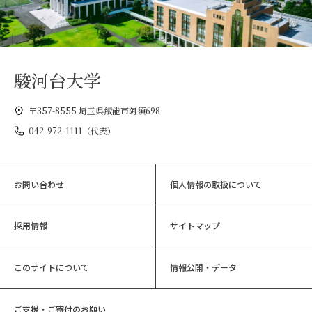
駿河台大学
〒357-8555 埼玉県飯能市阿須698
042-972-1111（代表）
お問い合わせ
個人情報の取扱について
採用情報
サイトマップ
このサイトについて
情報公開・データ
ご支援・ご寄付のお願い