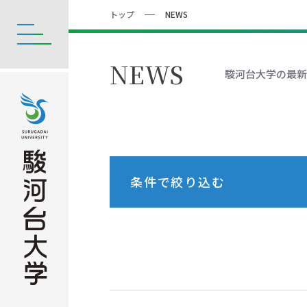
トップ
NEWS
NEWS
駿河台大学の最新
条件で絞り込む