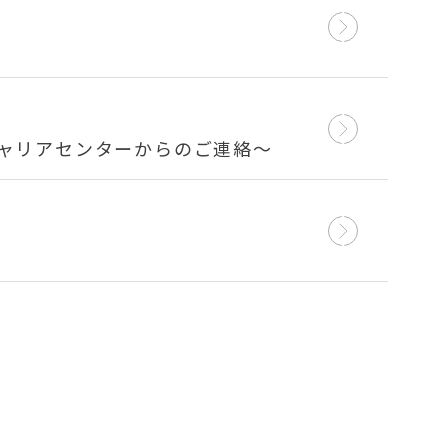
キャリアセンターからのご連絡～