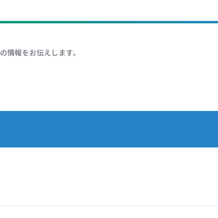
の情報をお伝えします。