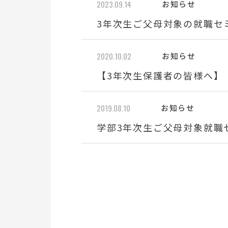
2023.09.14
お知らせ
3年次生ご父母対象の就職セ
2020.10.02
お知らせ
【3年次生保護者の皆様へ】
2019.08.10
お知らせ
学部3年次生ご父母対象就職