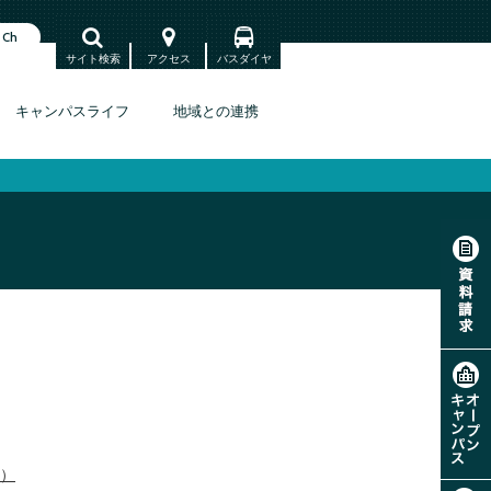
Ch
サイト検索
アクセス
バスダイヤ
キャンパスライフ
地域との連携
2）