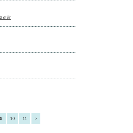
特別賞
9
10
11
>