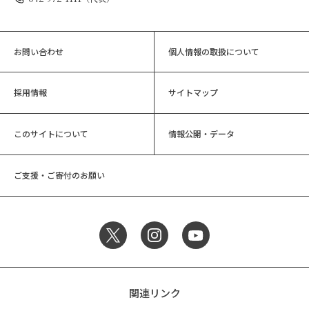
お問い合わせ
個人情報の取扱について
採用情報
サイトマップ
このサイトについて
情報公開・データ
ご支援・ご寄付のお願い
関連リンク