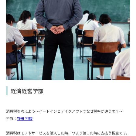
経済経営学部
消費税を考えよう〜イートインとテイクアウトでなぜ税率が違うの？～
担当：
野田 裕康
消費税はモノやサービスを購入した時、つまり使った時に支払う税金です。