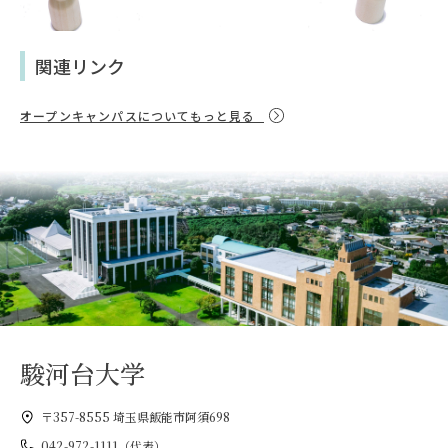
関連リンク
オープンキャンパスについてもっと見る
駿河台大学
〒357-8555 埼玉県飯能市阿須698
042-972-1111（代表）