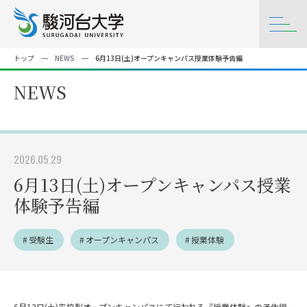
トップ
NEWS
6月13日(土)オープンキャンパス授業体験予告編
NEWS
2026.05.29
6月13日(土)オープンキャンパス授業
体験予告編
受験生
オープンキャンパス
授業体験
6月13日(土)来校型オープンキャンパスにて行われる『授業体験』の予告編