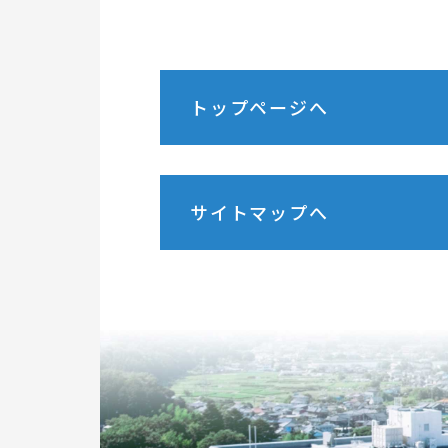
トップページへ
サイトマップへ