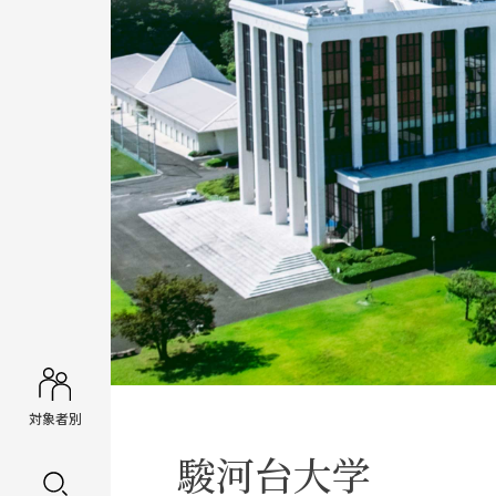
対象者別
駿河台大学