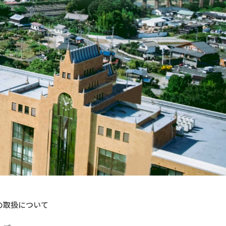
の取扱について