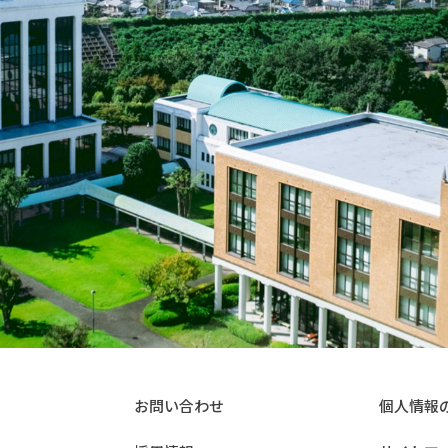
お問い合わせ
個人情報