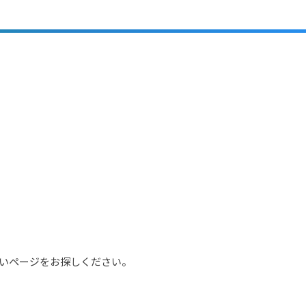
いページをお探しください。