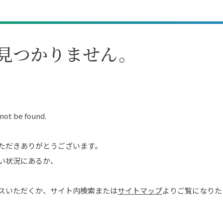
見つかりません。
 not be found.
ただきありがとうございます。
い状況にあるか、
スいただくか、サイト内検索または
サイトマップ
よりご覧になりた