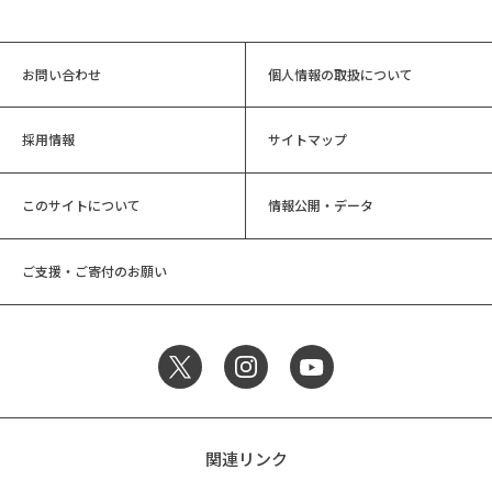
お問い合わせ
個人情報の取扱について
採用情報
サイトマップ
このサイトについて
情報公開・データ
ご支援・ご寄付のお願い
関連リンク