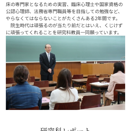
床の専門家となるための実習、臨床心理士や国家資格の
公認心理師、法務省専門職員等を目指しての勉強など、
やらなくてはならないことがたくさんある2年間です。
院生時代は頑張るのが当たり前だとはいえ、くじけず
に頑張ってくれることを研究科教員一同願っています。
研究科レポート