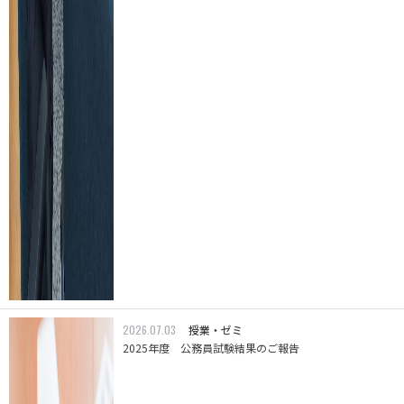
2026.07.03
授業・ゼミ
2025年度 公務員試験結果のご報告