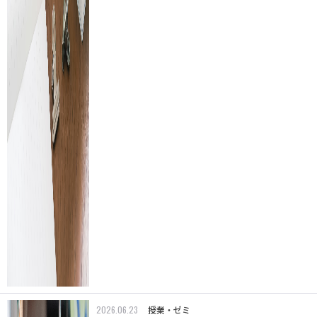
2026.06.23
授業・ゼミ