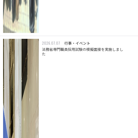
2026.07.07
行事・イベント
法務省専門職員採用試験の模擬面接を実施しまし
た