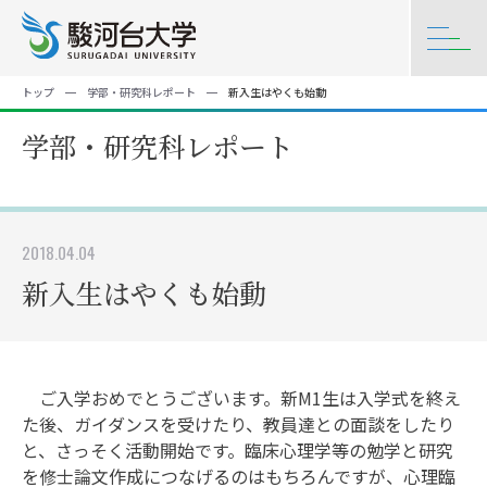
トップ
学部・研究科レポート
新入生はやくも始動
学部・研究科レポート
2018.04.04
新入生はやくも始動
ご入学おめでとうございます。新M1生は入学式を終え
た後、ガイダンスを受けたり、教員達との面談をしたり
と、さっそく活動開始です。臨床心理学等の勉学と研究
を修士論文作成につなげるのはもちろんですが、心理臨