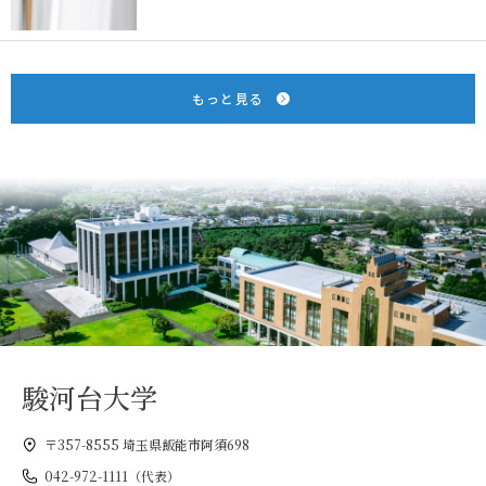
もっと見る
駿河台大学
〒357-8555 埼玉県飯能市阿須698
042-972-1111（代表）