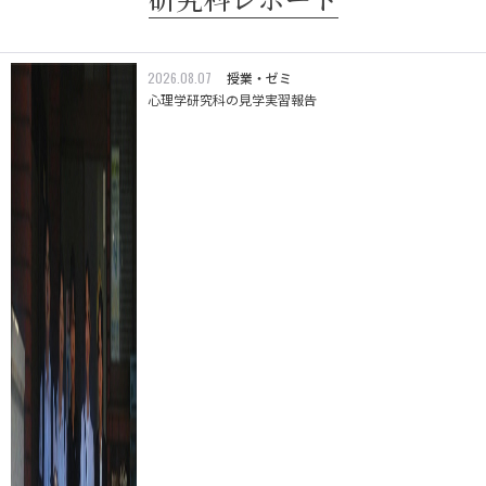
2026.08.07
授業・ゼミ
心理学研究科の見学実習報告