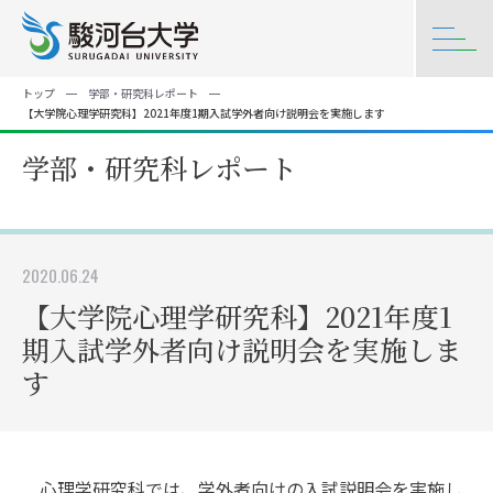
トップ
学部・研究科レポート
【大学院心理学研究科】2021年度1期入試学外者向け説明会を実施します
学部・研究科レポート
2020.06.24
【大学院心理学研究科】2021年度1
期入試学外者向け説明会を実施しま
す
心理学研究科では、学外者向けの入試説明会を実施し