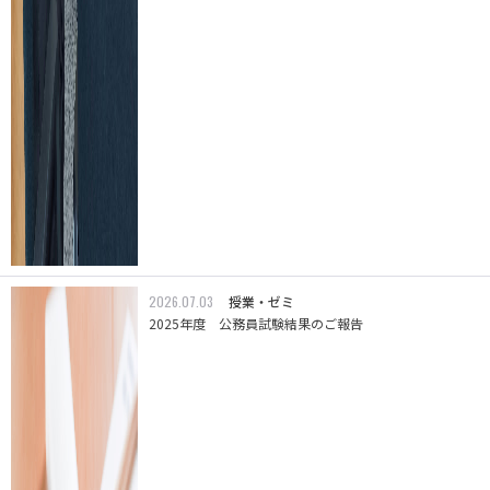
2026.07.03
授業・ゼミ
2025年度 公務員試験結果のご報告