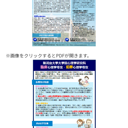
※画像をクリックするとPDFが開きます。