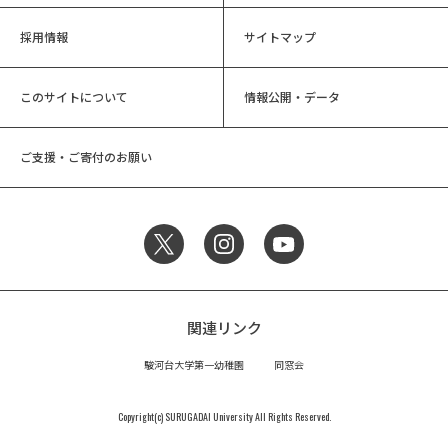
採用情報
サイトマップ
このサイトについて
情報公開・データ
ご支援・ご寄付のお願い
関連リンク
駿河台大学第一幼稚園
同窓会
Copyright(c) SURUGADAI University All Rights Reserved.