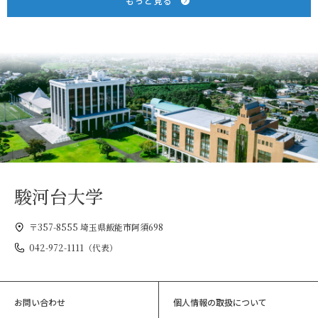
もっと見る
駿河台大学
〒357-8555 埼玉県飯能市阿須698
042-972-1111（代表）
お問い合わせ
個人情報の取扱について