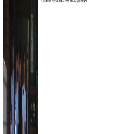
心理学研究科の見学実習報告