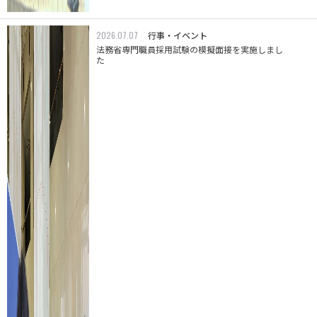
2026.07.07
行事・イベント
法務省専門職員採用試験の模擬面接を実施しまし
た