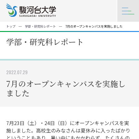
トップ
学部・研究科レポート
7月のオープンキャンパスを実施しました
学部・研究科レポート
2022.07.29
7月のオープンキャンパスを実施し
ました
7月23日（土）・24日（日）にオープンキャンパスを実
施しました。高校生のみなさんは夏休みに入ったばかり
ということもあり、暑い中にもかかわらず、たくさんの