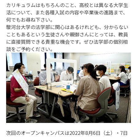
カリキュラムはもちろんのこと、高校とは異なる大学生
活について、また各種入試の内容や卒業後の進路まで、
何でもお尋ね下さい。
駿河台大学の法学部に関心はあるけれども、分からない
こともあるという生徒さんや親御さんにとっては、教員
に直接質問できる貴重な機会です。ぜひ法学部の個別相
談をご予約ください。
次回のオープンキャンパスは2022年8月6日（土）・7日