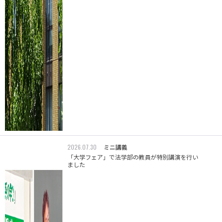
2026.07.30
ミニ講義
「大学フェア」で法学部の教員が特別講演を行い
ました