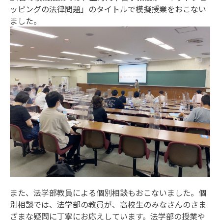
ッピングの法律問題」のタイトルで模擬授業をおこない
ました。
また、法学部教員による個別相談もおこないました。個
別相談では、法学部の教員が、高校生のみなさんのさま
ざまな疑問に丁寧にお応えしています。法学部の授業や