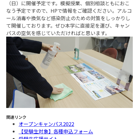
（日）に開催予定です。模擬授業、個別相談ともにおこ
なう予定ですので、HPで情報をご確認ください。アルコ
ール消毒や換気など感染防止のための対策をしっかりし
て開催しております。ぜひ本学に直接足を運び、キャン
パスの空気を感じていただければと思います。
関連リンク
オープンキャンパス2022
【受験生対象】各種申込フォーム
受験生応援サイト