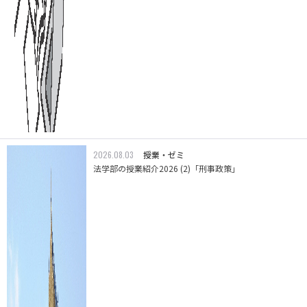
2026.08.03
授業・ゼミ
法学部の授業紹介2026 (2)「刑事政策」