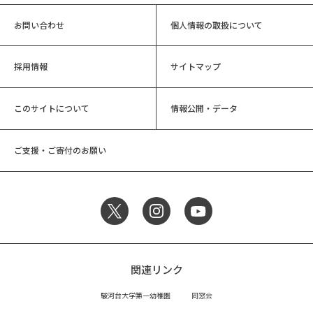
お問い合わせ
個人情報の取扱について
採用情報
サイトマップ
このサイトについて
情報公開・データ
ご支援・ご寄付のお願い
関連リンク
駿河台大学第一幼稚園
同窓会