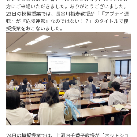
方にご来場いただきました。ありがとうございました。
23日の模擬授業では、長谷川裕寿教授が「『アブナイ運
転』が『危険運転』なのではない！？」のタイトルで模
擬授業をおこないました。
24日の模擬授業では、上河内千香子教授が「ネットショ