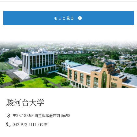
もっと見る
駿河台大学
〒357-8555 埼玉県飯能市阿須698
042-972-1111（代表）