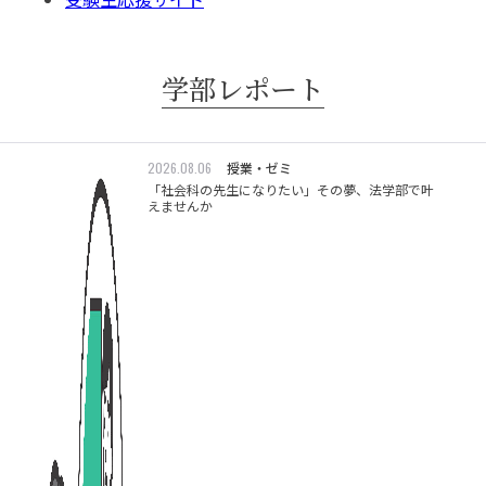
学部レポート
2026.08.06
授業・ゼミ
「社会科の先生になりたい」その夢、法学部で叶
えませんか