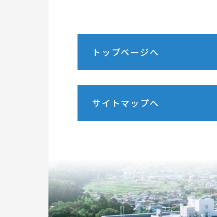
トップページへ
サイトマップへ