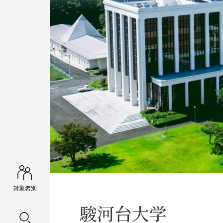
対象者別
駿河台大学