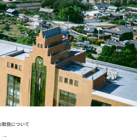
の取扱について