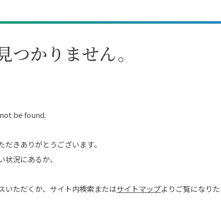
見つかりません。
 not be found.
ただきありがとうございます。
い状況にあるか、
スいただくか、サイト内検索または
サイトマップ
よりご覧になりた