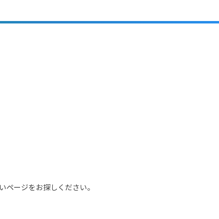
いページをお探しください。