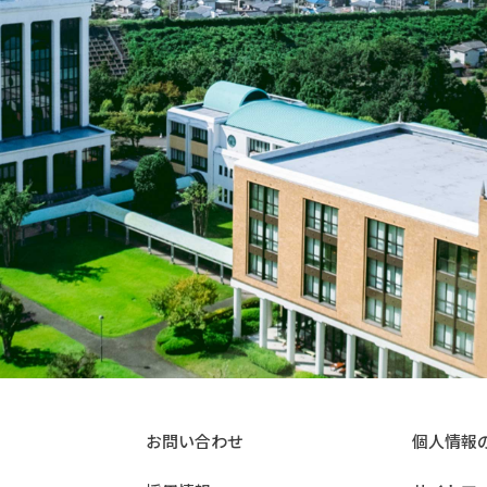
お問い合わせ
個人情報