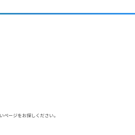
いページをお探しください。