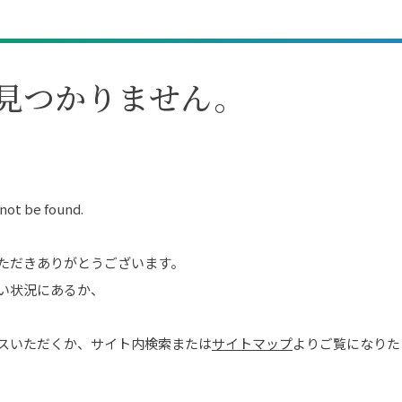
見つかりません。
 not be found.
ただきありがとうございます。
い状況にあるか、
スいただくか、サイト内検索または
サイトマップ
よりご覧になりた