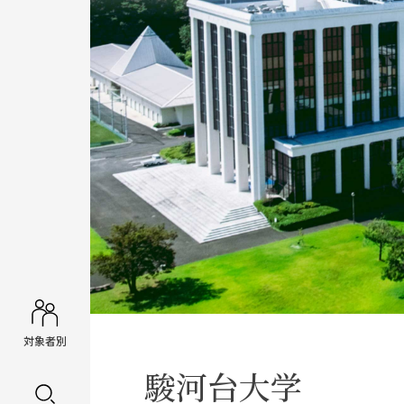
対象者別
駿河台大学