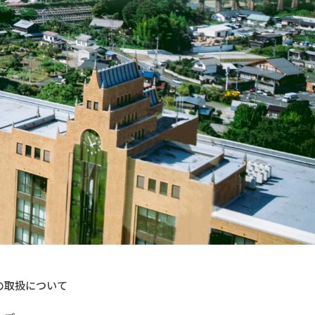
の取扱について