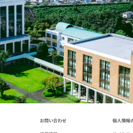
お問い合わせ
個人情報