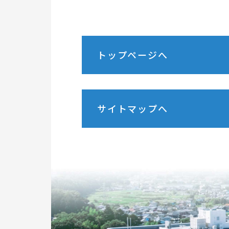
トップページへ
サイトマップへ