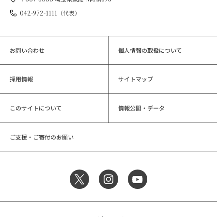
042-972-1111（代表）
お問い合わせ
個人情報の取扱について
採用情報
サイトマップ
このサイトについて
情報公開・データ
ご支援・ご寄付のお願い