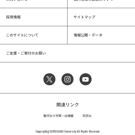
採用情報
サイトマップ
このサイトについて
情報公開・データ
ご支援・ご寄付のお願い
関連リンク
駿河台大学第一幼稚園
同窓会
Copyright(c) SURUGADAI University All Rights Reserved.