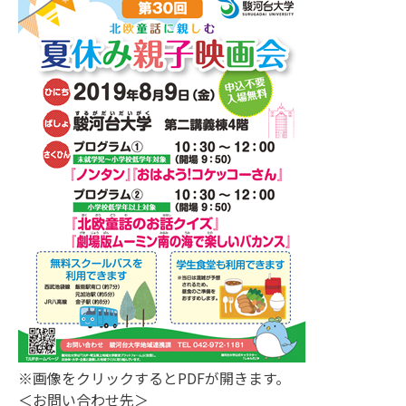
※画像をクリックするとPDFが開きます。
＜お問い合わせ先＞