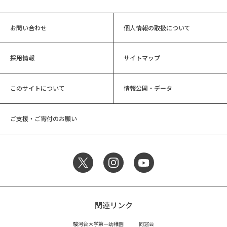
お問い合わせ
個人情報の取扱について
採用情報
サイトマップ
このサイトについて
情報公開・データ
ご支援・ご寄付のお願い
関連リンク
駿河台大学第一幼稚園
同窓会