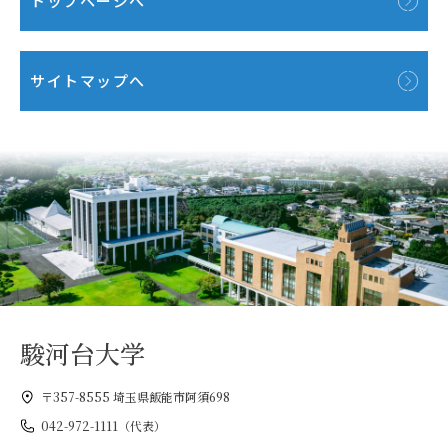
トップページへ
サイトマップへ
駿河台大学
〒357-8555 埼玉県飯能市阿須698
042-972-1111（代表）