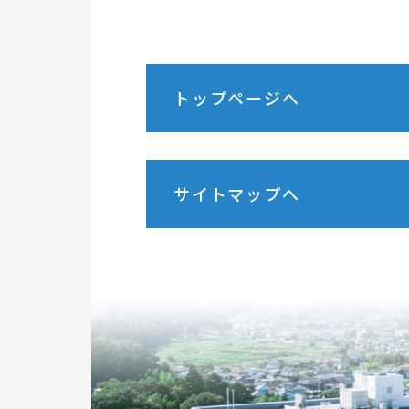
トップページへ
サイトマップへ