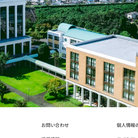
お問い合わせ
個人情報