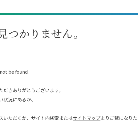
見つかりません。
 not be found.
ただきありがとうございます。
い状況にあるか、
スいただくか、サイト内検索または
サイトマップ
よりご覧になりた