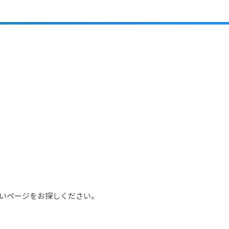
いページをお探しください。