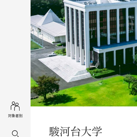
対象者別
駿河台大学