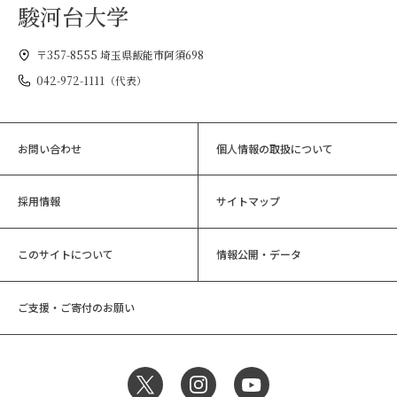
駿河台大学
〒357-8555 埼玉県飯能市阿須698
042-972-1111（代表）
お問い合わせ
個人情報の取扱について
採用情報
サイトマップ
このサイトについて
情報公開・データ
ご支援・ご寄付のお願い