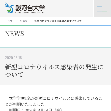
トップ
NEWS
新型コロナウイルス感染者の発生について
NEWS
2020.08.18
新型コロナウイルス感染者の発生に
ついて
本学学生1名が新型コロナウイルスに感染しているこ
とが判明いたしました。
判明日：2020年8月14日（金）