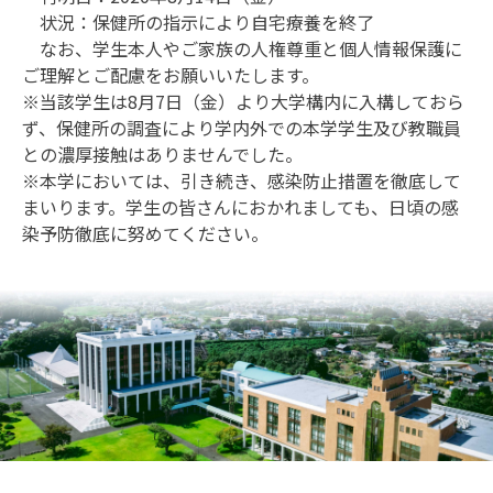
状況：保健所の指示により自宅療養を終了
なお、学生本人やご家族の人権尊重と個人情報保護に
ご理解とご配慮をお願いいたします。
※当該学生は8月7日（金）より大学構内に入構しておら
ず、保健所の調査により学内外での本学学生及び教職員
との濃厚接触はありませんでした。
※本学においては、引き続き、感染防止措置を徹底して
まいります。学生の皆さんにおかれましても、日頃の感
染予防徹底に努めてください。