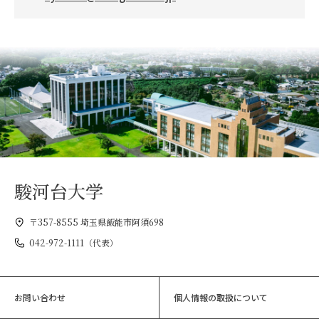
駿河台大学
〒357-8555 埼玉県飯能市阿須698
042-972-1111（代表）
お問い合わせ
個人情報の取扱について