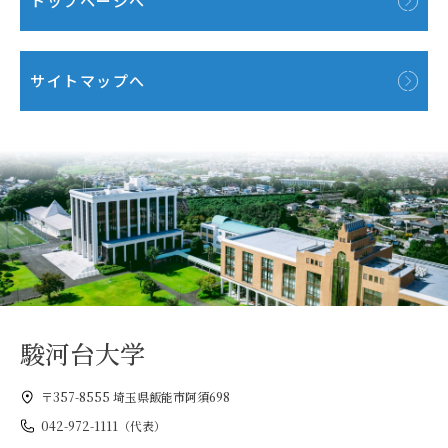
トップページへ
サイトマップへ
駿河台大学
〒357-8555 埼玉県飯能市阿須698
042-972-1111（代表）