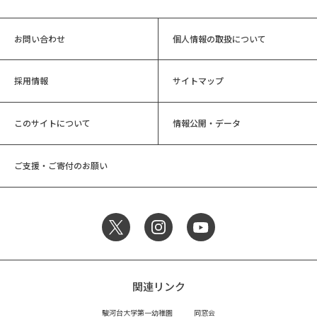
お問い合わせ
個人情報の取扱について
採用情報
サイトマップ
このサイトについて
情報公開・データ
ご支援・ご寄付のお願い
関連リンク
駿河台大学第一幼稚園
同窓会