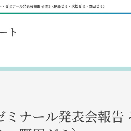
ー・ゼミナール発表会報告 その3〈伊藤ゼミ・大松ゼミ・野田ゼミ〉
ート
ゼミナール発表会報告 