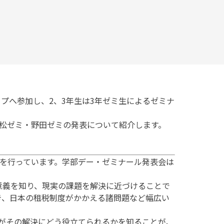
プへ参加し、2、3年生は3年ゼミ生によるゼミナ
松ゼミ・野田ゼミの発表について紹介します。
を行っています。学部デー・ゼミナール発表会は
義を知り、現実の課題を解決に近づけることで
き、日本の租税制度がかかえる諸問題など幅広い
がその解決にどう役立てられるかを知ることが、