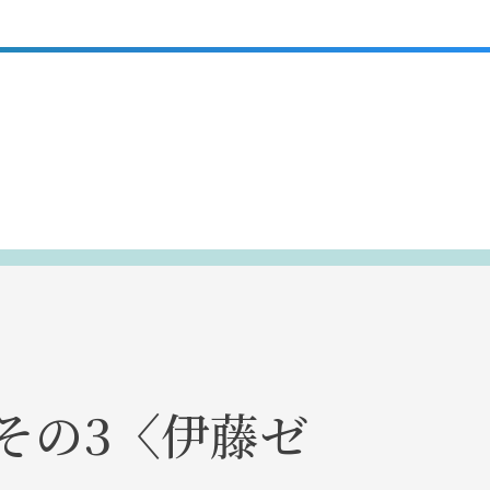
その3〈伊藤ゼ