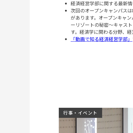
経済経営学部に関する最新情
次回のオープンキャンパスは
があります。オープンキャン
ーリゾートの秘密～キャスト
す。経済学に関わる分野、経
「動画で知る経済経営学部」
行事・イベント