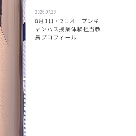
2026.07.28
8月1日・2日オープンキ
ャンパス授業体験担当教
員プロフィール