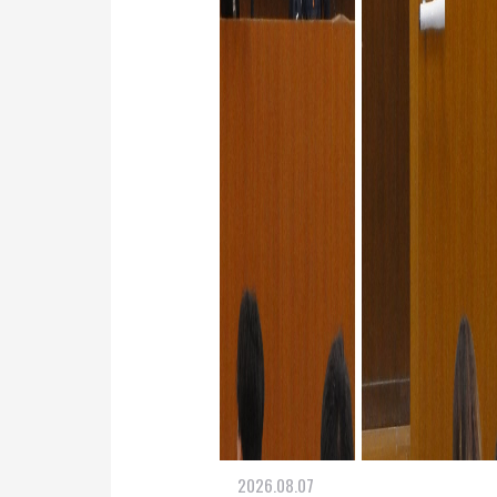
2026.08.07