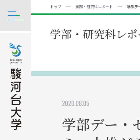
トップ
学部・研究科レポート
学部デ
学部・研究科レポ
2020.08.05
学部デー・