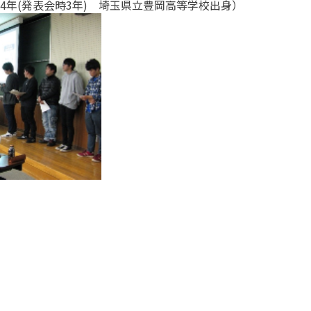
4年(発表会時3年) 埼玉県立豊岡高等学校出身）