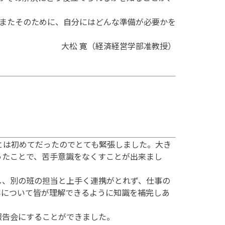
またそのために、自分にはどんな準備が必要かを
大松 寛（経済経営学部准教授）
とは初めてだったのでとても緊張しました。大き
ったことで、苦手意識をなくすことが出来まし
、別の班の担当と上手く連携がとれず、仕事の
容について皆が理解できるように知識を補完しあ
報告会にすることができました。