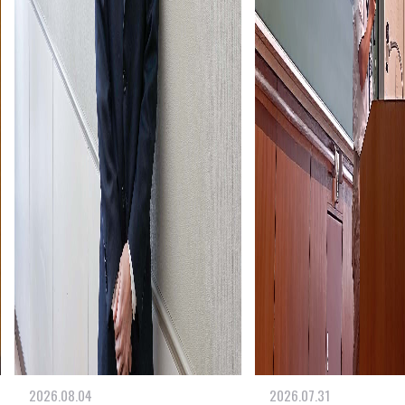
2026.08.04
2026.07.31