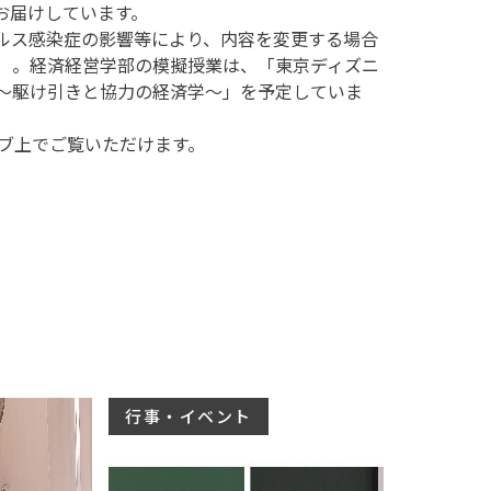
お届けしています。
イルス感染症の影響等により、内容を変更する場合
）。経済経営学部の模擬授業は、「東京ディズニ
!～駆け引きと協力の経済学～」を予定していま
ブ上でご覧いただけます。
行事・イベント