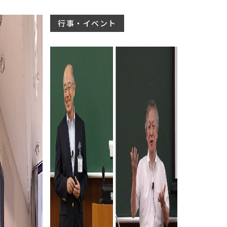
行事・イベント