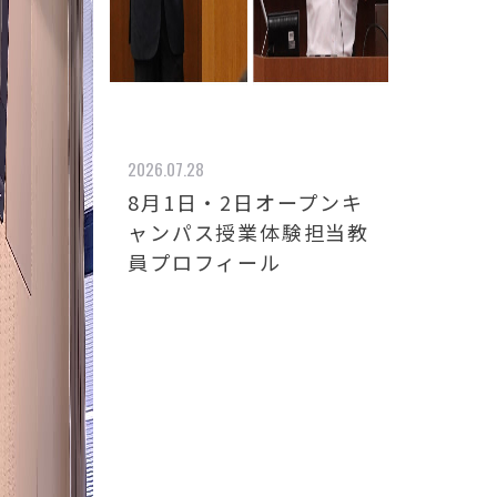
2026.07.28
8月1日・2日オープンキ
ャンパス授業体験担当教
員プロフィール