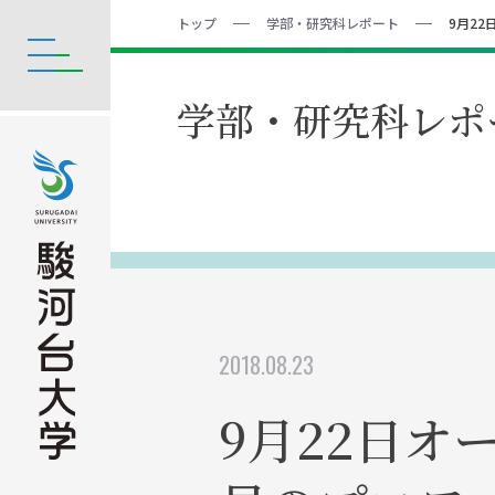
トップ
学部・研究科レポート
9月2
学部・研究科レポ
2018.08.23
9月22日