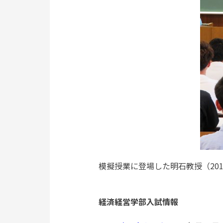
模擬授業に登場した明石教授（2017
経済経営学部入試情報