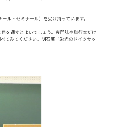
ミナール・ゼミナール）を受け持っています。
に目を通すとよいでしょう。専門誌や単行本だけ
調べてみてください。明石著「栄光のドイツサッ