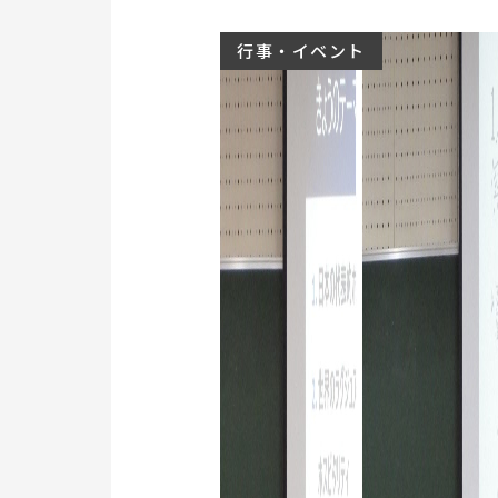
行事・イベント