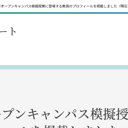
2日オープンキャンパス模擬授業に登場する教員のプロフィールを掲載しました（明石
ート
オープンキャンパス模擬