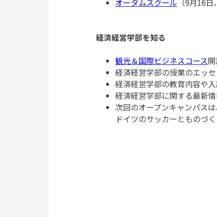
オータムスクール
（9月16
経済経営学部を知る
観光＆国際ビジネスコース
開
経済経営学部の授業のエッセ
経済経営学部の教育内容や入
経済経営学部に関する最新情
次回のオープンキャンパスは
ドイツのサッカーとものづく