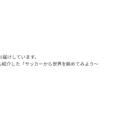
お届けしています。
も紹介した「サッカーから世界を眺めてみよう～