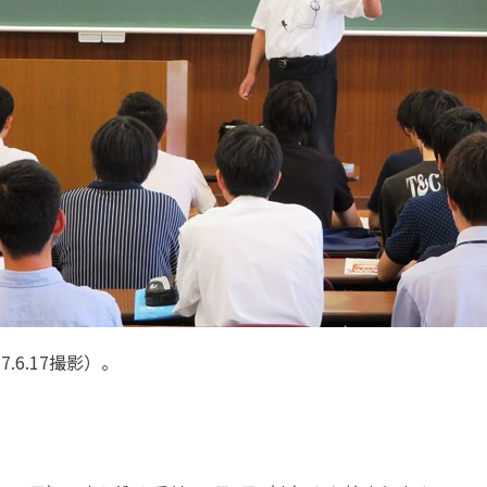
.6.17撮影）。