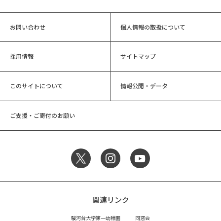
お問い合わせ
個人情報の取扱について
採用情報
サイトマップ
このサイトについて
情報公開・データ
ご支援・ご寄付のお願い
関連リンク
駿河台大学第一幼稚園
同窓会