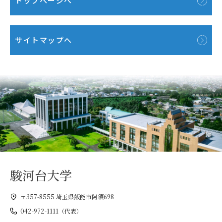
トップページへ
サイトマップへ
駿河台大学
〒357-8555 埼玉県飯能市阿須698
042-972-1111（代表）