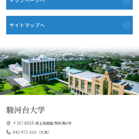
トップページへ
サイトマップへ
駿河台大学
〒357-8555 埼玉県飯能市阿須698
042-972-1111（代表）