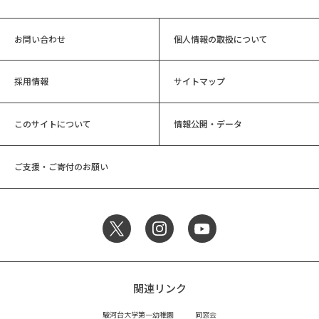
お問い合わせ
個人情報の取扱について
採用情報
サイトマップ
このサイトについて
情報公開・データ
ご支援・ご寄付のお願い
関連リンク
駿河台大学第一幼稚園
同窓会