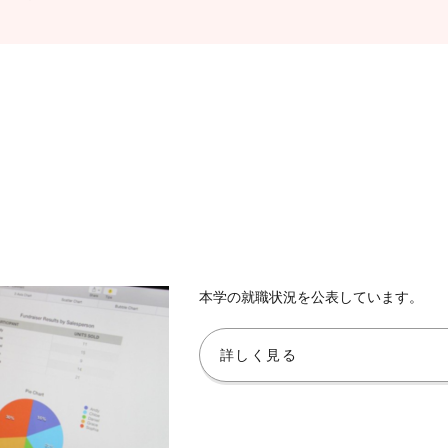
本学の就職状況を公表しています。
詳しく見る