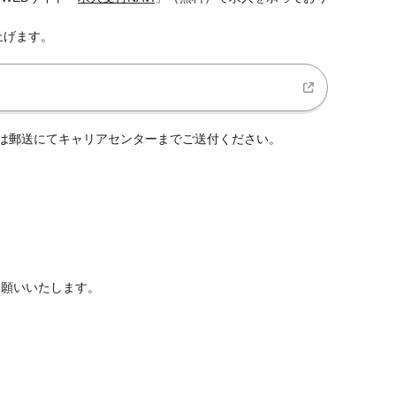
上げます。
くは郵送にてキャリアセンターまでご送付ください。
お願いいたします。