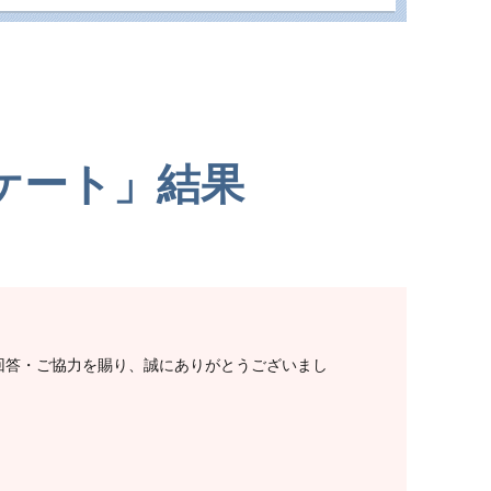
ンケート」結果
回答・ご協力を賜り、誠にありがとうございまし