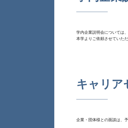
学内企業説明会については
本学よりご依頼させていた
キャリア
企業・団体様との面談は、