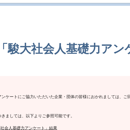
年度「駿大社会人基礎力ア
アンケートにご協力いただいた企業・団体の皆様におかれましては、ご
つきましては、以下よりご参照可能です。
駿大社会人基礎力アンケート」結果