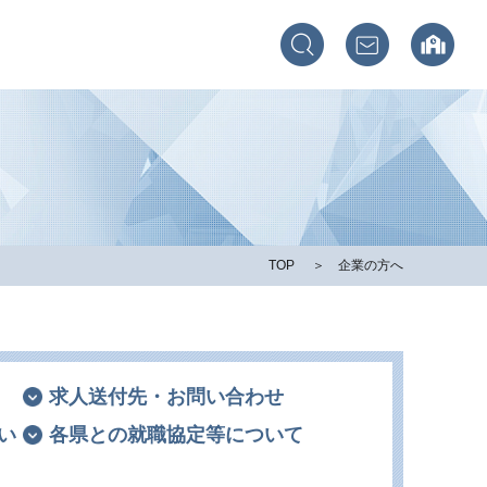
TOP
企業の方へ
求人送付先・お問い合わせ
い
各県との就職協定等について