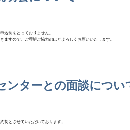
、申込制をとっておりません。
だきますので、ご理解ご協力のほどよろしくお願いいたします。
センターとの面談につい
予約制とさせていただいております。