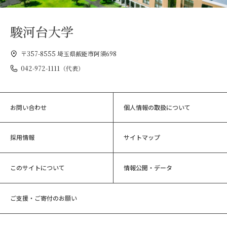
駿河台大学
〒357-8555 埼玉県飯能市阿須698
042-972-1111（代表）
お問い合わせ
個人情報の取扱について
採用情報
サイトマップ
このサイトについて
情報公開・データ
ご支援・ご寄付のお願い