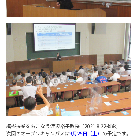
模擬授業をおこなう渡辺裕子教授（2021.8.22撮影）
次回のオープンキャンパスは
9月25日（土）
の予定です。