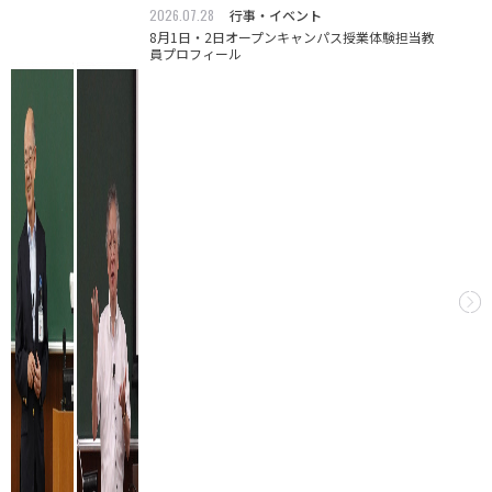
2026.07.28
行事・イベント
8月1日・2日オープンキャンパス授業体験担当教
員プロフィール