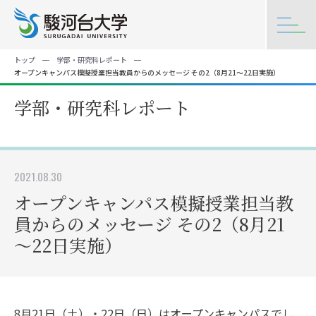
トップ
学部・研究科レポート
オープンキャンパス模擬授業担当教員からのメッセージ その2（8月21～22日実施）
学部・研究科レポート
2021.08.30
オープンキャンパス模擬授業担当教
員からのメッセージ その2（8月21
～22日実施）
8月21日（土）・22日（日）はオープンキャンパスでし