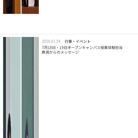
2026.07.24
行事・イベント
7月18日・19日オープンキャンパス授業体験担当
教員からのメッセージ