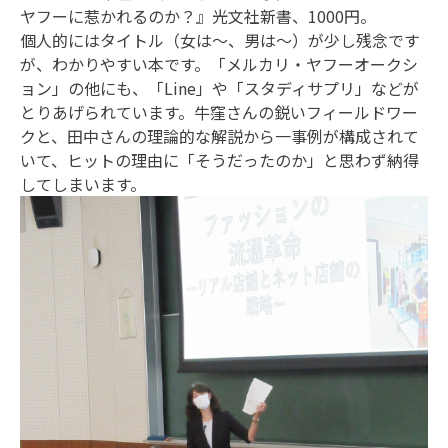
ヤフーに惹かれるのか？』光文社新書、1000円。
個人的にはタイトル（女は～、男は～）が少し残念です
が、わかりやすい本です。「メルカリ・ヤフーオークシ
ョン」の他にも、「Line」や「スタディサプリ」などが
とりあげられています。牛窪さんの鋭いフィールドワー
クと、田中さんの理論的な解説から一事例が構成されて
いて、ヒットの理由に「そうだったのか」と思わず納得
してしまいます。