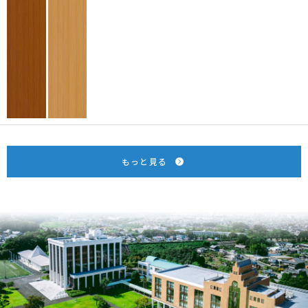
もっと見る