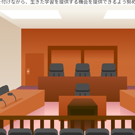
を付けながら、生きた学習を提供する機会を提供できるよう努