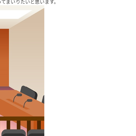
めてまいりたいと思います。