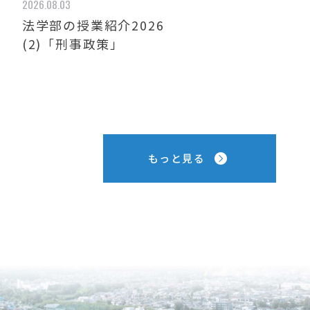
2026.08.03
法学部の授業紹介2026
(2)「刑事政策」
もっと見る