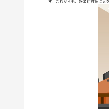
す。これからも、感染症対策に気