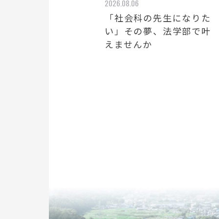
2026.08.06
「社会科の先生になりた
い」その夢、法学部で叶
えませんか