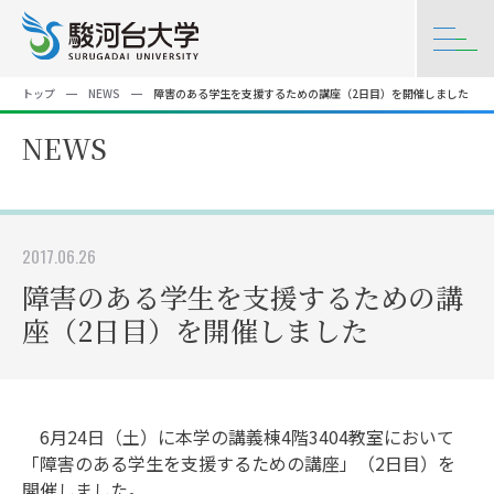
トップ
NEWS
障害のある学生を支援するための講座（2日目）を開催しました
NEWS
2017.06.26
障害のある学生を支援するための講
座（2日目）を開催しました
6月24日（土）に本学の講義棟4階3404教室において
「障害のある学生を支援するための講座」（2日目）を
開催しました。