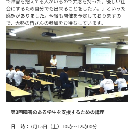
で障害を抱えてる人がいるので共感を持った。優しい社
会にするため自分でも出来ることをしたい。」といった
感想がありました。今後も開催を予定しておりますの
で、大勢の皆さんの参加をお待ちしています。
第3回障害のある学生を支援するための講座
日 時：
7月15日（土）10時～12時00分