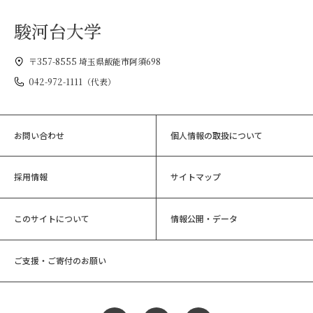
駿河台大学
〒357-8555 埼玉県飯能市阿須698
042-972-1111（代表）
お問い合わせ
個人情報の取扱について
採用情報
サイトマップ
このサイトについて
情報公開・データ
ご支援・ご寄付のお願い