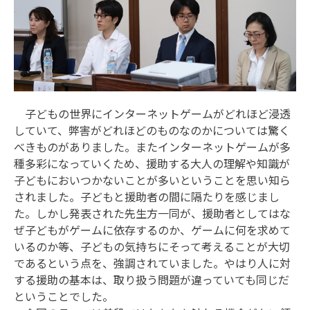
子どもの世界にインターネットゲームがどれほど浸透
していて、弊害がどれほどのものなのかについては驚く
べきものがありました。またインターネットゲームが多
種多彩になっていくため、援助する大人の理解や知識が
子どもにおいつかないことが多いということを思い知ら
されました。子どもと援助者の間に隔たりを感じまし
た。しかし発表された先生方一同が、援助者としてはな
ぜ子どもがゲームに依存するのか、ゲームに何を求めて
いるのか等、子どもの気持ちにそって考えることが大切
であるという点を、強調されていました。やはり人に対
する援助の基本は、取り扱う問題が違っていても同じだ
ということでした。