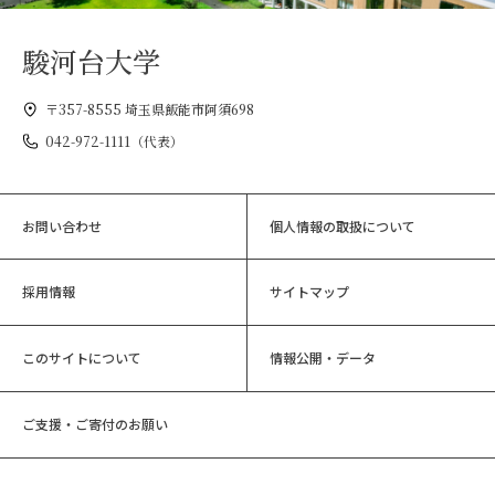
駿河台大学
〒357-8555 埼玉県飯能市阿須698
042-972-1111（代表）
お問い合わせ
個人情報の取扱について
採用情報
サイトマップ
このサイトについて
情報公開・データ
ご支援・ご寄付のお願い