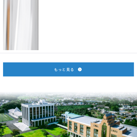
もっと見る