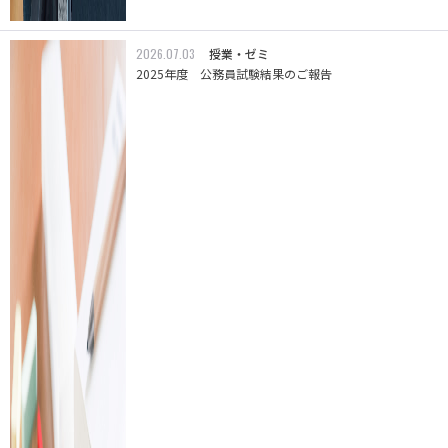
2026.07.03
授業・ゼミ
2025年度 公務員試験結果のご報告