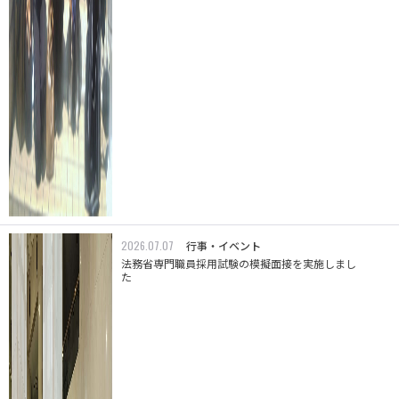
2026.07.07
行事・イベント
法務省専門職員採用試験の模擬面接を実施しまし
た